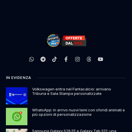
IN EVIDENZA
Volkswagen entra nel Fantacalcio: arrivano
Tribuna e Sala Stampa personalizzate
WhatsApp: in arrivo nuovi temi con sfondi animati e
più opzioni di personalizzazione
Samsung Galaxy S26 FE e Galaxy Tab S12: una