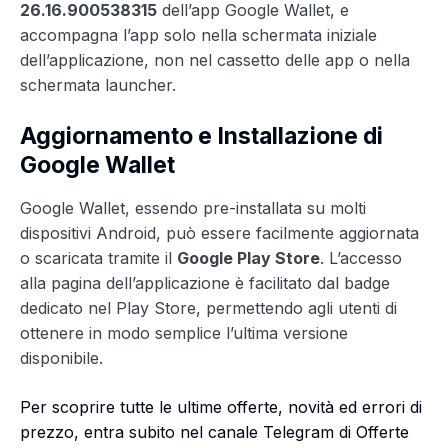
26.16.900538315
dell’app Google Wallet, e
accompagna l’app solo nella schermata iniziale
dell’applicazione, non nel cassetto delle app o nella
schermata launcher.
Aggiornamento e Installazione di
Google Wallet
Google Wallet, essendo pre-installata su molti
dispositivi Android, può essere facilmente aggiornata
o scaricata tramite il
Google Play Store
. L’accesso
alla pagina dell’applicazione è facilitato dal badge
dedicato nel Play Store, permettendo agli utenti di
ottenere in modo semplice l’ultima versione
disponibile.
Per scoprire tutte le ultime offerte, novità ed errori di
prezzo, entra subito nel canale Telegram di Offerte