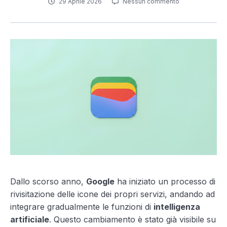
29 Aprile 2026
Nessun commento
Dallo scorso anno,
Google
ha iniziato un processo di
rivisitazione delle icone dei propri servizi, andando ad
integrare gradualmente le funzioni di
intelligenza
artificiale
. Questo cambiamento è stato già visibile su