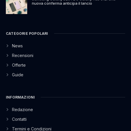
nuova conferma anticipa il lancio
CATEGORIE POPOLARI
News
Recensioni
Offerte
Guide
INFORMAZIONI
Redazione
Contatti
Termini e Condizioni