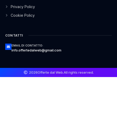
Privacy Policy
Cookie Policy
CONTATTI
EMAIL DI CONTATTO:
info.offertedalweb@gmail.com
2026
Offerte dal Web.
All rights reserved.