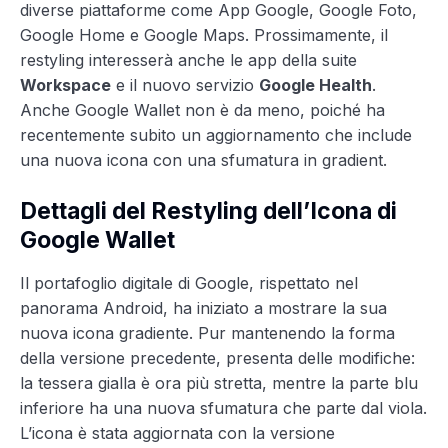
diverse piattaforme come App Google, Google Foto,
Google Home e Google Maps. Prossimamente, il
restyling interesserà anche le app della suite
Workspace
e il nuovo servizio
Google Health
.
Anche Google Wallet non è da meno, poiché ha
recentemente subito un aggiornamento che include
una nuova icona con una sfumatura in gradient.
Dettagli del Restyling dell’Icona di
Google Wallet
Il portafoglio digitale di Google, rispettato nel
panorama Android, ha iniziato a mostrare la sua
nuova icona gradiente. Pur mantenendo la forma
della versione precedente, presenta delle modifiche:
la tessera gialla è ora più stretta, mentre la parte blu
inferiore ha una nuova sfumatura che parte dal viola.
L’icona è stata aggiornata con la versione