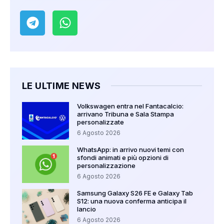
LE ULTIME NEWS
Volkswagen entra nel Fantacalcio:
arrivano Tribuna e Sala Stampa
personalizzate
6 Agosto 2026
WhatsApp: in arrivo nuovi temi con
sfondi animati e più opzioni di
personalizzazione
6 Agosto 2026
Samsung Galaxy S26 FE e Galaxy Tab
S12: una nuova conferma anticipa il
lancio
6 Agosto 2026