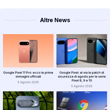
Altre News
Google Pixel 11 Pro: ecco le prime
Google Pixel: al via le patch di
immagini ufficiali
sicurezza di agosto per le serie
Pixel 8, 9 e 10
5 Agosto 2026
5 Agosto 2026