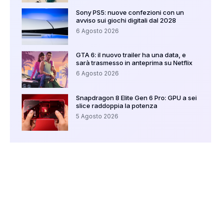
Sony PS5: nuove confezioni con un
avviso sui giochi digitali dal 2028
6 Agosto 2026
GTA 6: il nuovo trailer ha una data, e
sarà trasmesso in anteprima su Netflix
6 Agosto 2026
Snapdragon 8 Elite Gen 6 Pro: GPU a sei
slice raddoppia la potenza
5 Agosto 2026