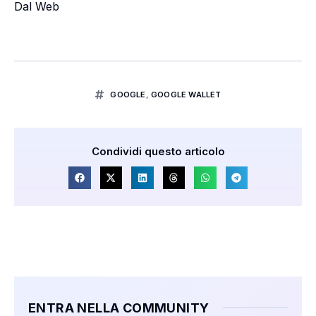
Dal Web
GOOGLE
,
GOOGLE WALLET
Condividi questo articolo
ENTRA NELLA COMMUNITY