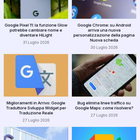
Google Pixel 11: la funzione Glow
Google Chrome: su Android
potrebbe cambiare nome e
arriva una nuova
diventare HiLight
personalizzazione della pagina
Nuova scheda
31 Luglio 2026
30 Luglio 2026
Miglioramenti in Arrivo: Google
Bug elimina linee traffico su
Traduttore Sviluppa Widget per
Google Maps: come risolvere?
Traduzione Reale
27 Luglio 2026
27 Luglio 2026