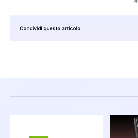
Condividi questo articolo