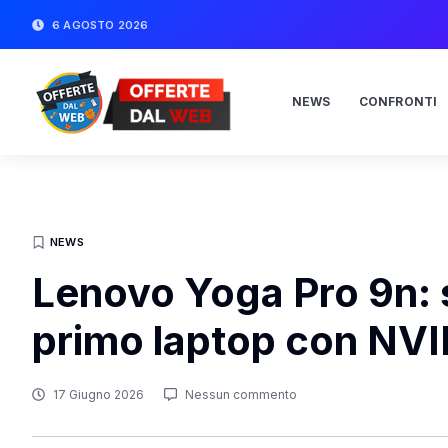
6 AGOSTO 2026
NEWS
CONFRONTI
NEWS
Lenovo Yoga Pro 9n: 
primo laptop con NV
17 Giugno 2026
Nessun commento