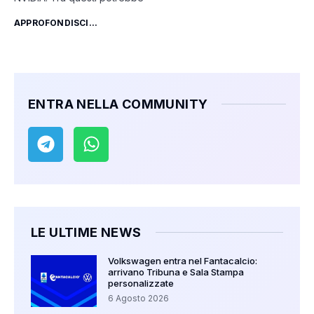
APPROFONDISCI...
ENTRA NELLA COMMUNITY
LE ULTIME NEWS
Volkswagen entra nel Fantacalcio:
arrivano Tribuna e Sala Stampa
personalizzate
6 Agosto 2026