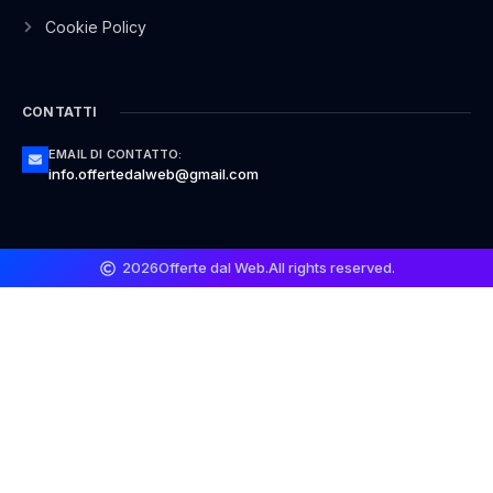
Cookie Policy
CONTATTI
EMAIL DI CONTATTO:
info.offertedalweb@gmail.com
2026
Offerte dal Web.
All rights reserved.