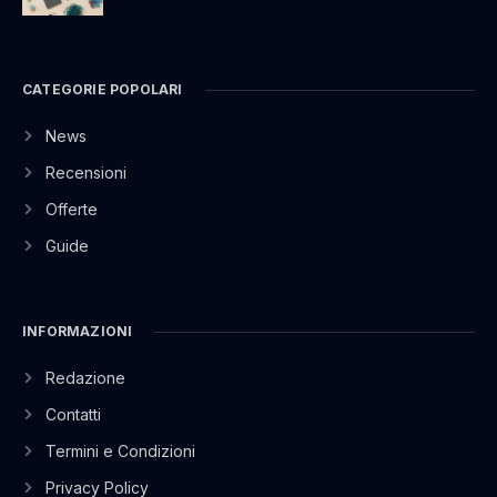
CATEGORIE POPOLARI
News
Recensioni
Offerte
Guide
INFORMAZIONI
Redazione
Contatti
Termini e Condizioni
Privacy Policy