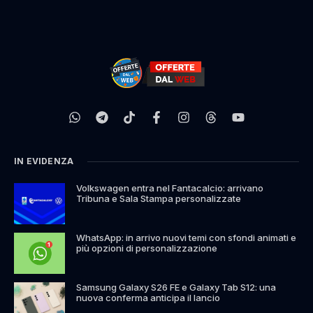
IN EVIDENZA
Volkswagen entra nel Fantacalcio: arrivano
Tribuna e Sala Stampa personalizzate
WhatsApp: in arrivo nuovi temi con sfondi animati e
più opzioni di personalizzazione
Samsung Galaxy S26 FE e Galaxy Tab S12: una
nuova conferma anticipa il lancio