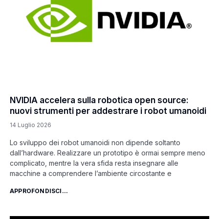
NVIDIA accelera sulla robotica open source:
nuovi strumenti per addestrare i robot umanoidi
14 Luglio 2026
Lo sviluppo dei robot umanoidi non dipende soltanto
dall’hardware. Realizzare un prototipo è ormai sempre meno
complicato, mentre la vera sfida resta insegnare alle
macchine a comprendere l’ambiente circostante e
APPROFONDISCI...