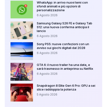
WhatsApp: in arrivo nuovi temi con
sfondi animati e più opzioni di
personalizzazione
6 Agosto 2026
Samsung Galaxy S26 FE e Galaxy Tab
S12: una nuova conferma anticipa il
lancio
6 Agosto 2026
Sony PS5: nuove confezioni con un
avviso sui giochi digitali dal 2028
6 Agosto 2026
GTA 6: il nuovo trailer ha una data, e
sarà trasmesso in anteprima su Netflix
6 Agosto 2026
Snapdragon 8 Elite Gen 6 Pro: GPU a sei
slice raddoppia la potenza
5 Agosto 2026