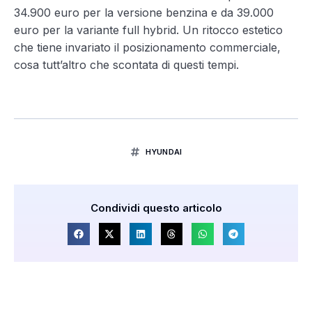
34.900 euro per la versione benzina e da 39.000
euro per la variante full hybrid. Un ritocco estetico
che tiene invariato il posizionamento commerciale,
cosa tutt’altro che scontata di questi tempi.
HYUNDAI
Condividi questo articolo