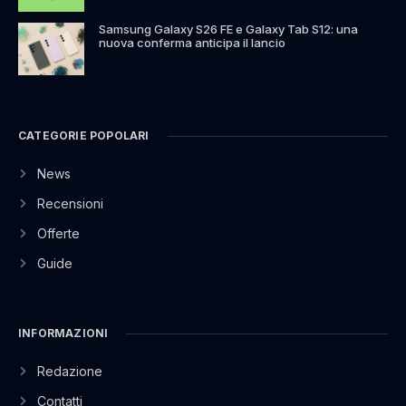
Samsung Galaxy S26 FE e Galaxy Tab S12: una
nuova conferma anticipa il lancio
CATEGORIE POPOLARI
News
Recensioni
Offerte
Guide
INFORMAZIONI
Redazione
Contatti