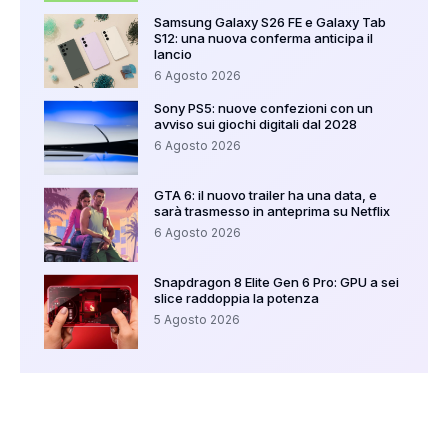
Samsung Galaxy S26 FE e Galaxy Tab
S12: una nuova conferma anticipa il
lancio
6 Agosto 2026
Sony PS5: nuove confezioni con un
avviso sui giochi digitali dal 2028
6 Agosto 2026
GTA 6: il nuovo trailer ha una data, e
sarà trasmesso in anteprima su Netflix
6 Agosto 2026
Snapdragon 8 Elite Gen 6 Pro: GPU a sei
slice raddoppia la potenza
5 Agosto 2026