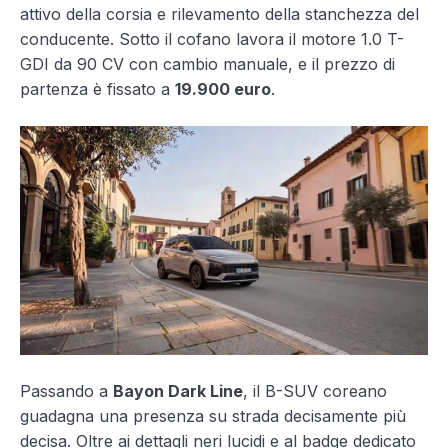
attivo della corsia e rilevamento della stanchezza del
conducente. Sotto il cofano lavora il motore 1.0 T-
GDI da 90 CV con cambio manuale, e il prezzo di
partenza è fissato a
19.900 euro
.
Passando a
Bayon Dark Line
, il B-SUV coreano
guadagna una presenza su strada decisamente più
decisa. Oltre ai dettagli neri lucidi e al badge dedicato