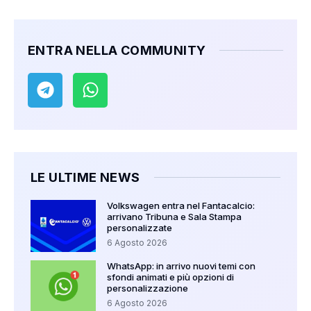
ENTRA NELLA COMMUNITY
LE ULTIME NEWS
Volkswagen entra nel Fantacalcio:
arrivano Tribuna e Sala Stampa
personalizzate
6 Agosto 2026
WhatsApp: in arrivo nuovi temi con
sfondi animati e più opzioni di
personalizzazione
6 Agosto 2026