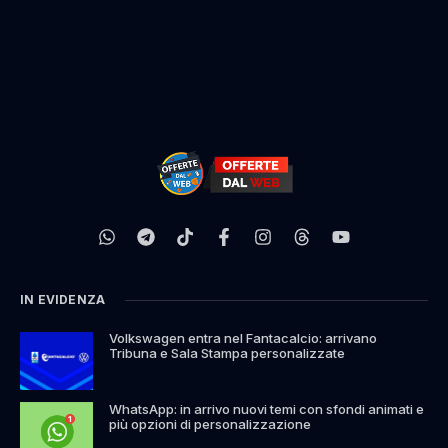
IN EVIDENZA
Volkswagen entra nel Fantacalcio: arrivano
Tribuna e Sala Stampa personalizzate
WhatsApp: in arrivo nuovi temi con sfondi animati e
più opzioni di personalizzazione