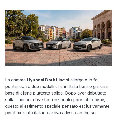
La gamma
Hyundai Dark Line
si allarga e lo fa
puntando su due modelli che in Italia hanno già una
base di clienti piuttosto solida. Dopo aver debuttato
sulla Tucson, dove ha funzionato parecchio bene,
questo allestimento speciale pensato esclusivamente
per il mercato italiano arriva adesso anche su