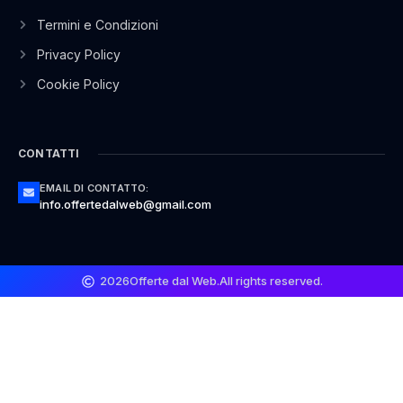
Termini e Condizioni
Privacy Policy
Cookie Policy
CONTATTI
EMAIL DI CONTATTO:
info.offertedalweb@gmail.com
2026
Offerte dal Web.
All rights reserved.