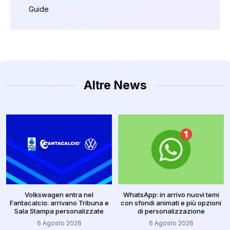
Guide
Altre News
Volkswagen entra nel
WhatsApp: in arrivo nuovi temi
Fantacalcio: arrivano Tribuna e
con sfondi animati e più opzioni
Sala Stampa personalizzate
di personalizzazione
6 Agosto 2026
6 Agosto 2026