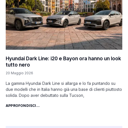
Hyundai Dark Line: i20 e Bayon ora hanno un look
tutto nero
20 Maggio 2026
La gamma Hyundai Dark Line si allarga e lo fa puntando su
due modelli che in Italia hanno già una base di clienti piuttosto
solida. Dopo aver debuttato sulla Tucson,
APPROFONDISCI...