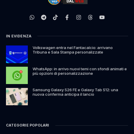
IN EVIDENZA
Volkswagen entra nel Fantacalcio: arrivano
Tribuna e Sala Stampa personalizzate
WhatsApp: in arrivo nuovi temi con sfondi animati e
più opzioni di personalizzazione
Samsung Galaxy S26 FE e Galaxy Tab S12: una
nuova conferma anticipa il lancio
CATEGORIE POPOLARI