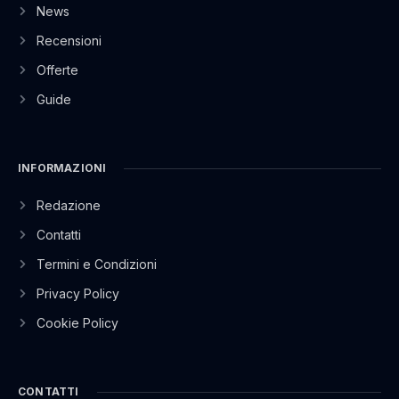
News
Recensioni
Offerte
Guide
INFORMAZIONI
Redazione
Contatti
Termini e Condizioni
Privacy Policy
Cookie Policy
CONTATTI