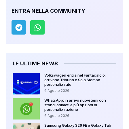
ENTRA NELLA COMMUNITY
LE ULTIME NEWS
Volkswagen entra nel Fantacalcio:
arrivano Tribuna e Sala Stampa
personalizzate
6 Agosto 2026
WhatsApp: in arrivo nuovi temi con
sfondi animati e più opzioni di
personalizzazione
6 Agosto 2026
Samsung Galaxy S26 FE e Galaxy Tab