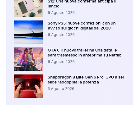
S12: una nuova conferma anticipa il
lancio
6 Agosto 2026
Sony PS5: nuove confezioni con un
avviso sui giochi digitali dal 2028
6 Agosto 2026
GTA 6: il nuovo trailer ha una data, e
sarà trasmesso in anteprima su Netflix
6 Agosto 2026
Snapdragon 8 Elite Gen 6 Pro: GPU a sei
slice raddoppia la potenza
5 Agosto 2026