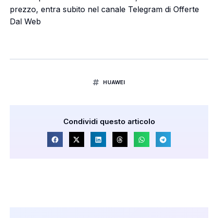
prezzo, entra subito nel canale Telegram di Offerte
Dal Web
HUAWEI
Condividi questo articolo