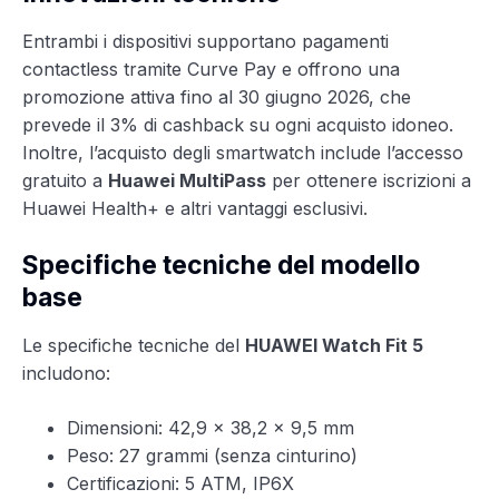
Entrambi i dispositivi supportano pagamenti
contactless tramite Curve Pay e offrono una
promozione attiva fino al 30 giugno 2026, che
prevede il 3% di cashback su ogni acquisto idoneo.
Inoltre, l’acquisto degli smartwatch include l’accesso
gratuito a
Huawei MultiPass
per ottenere iscrizioni a
Huawei Health+ e altri vantaggi esclusivi.
Specifiche tecniche del modello
base
Le specifiche tecniche del
HUAWEI Watch Fit 5
includono:
Dimensioni: 42,9 x 38,2 x 9,5 mm
Peso: 27 grammi (senza cinturino)
Certificazioni: 5 ATM, IP6X