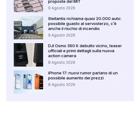
proposte del MIT
9 Agosto 2026
Stellantis richiama quasi 20.000 auto:
possibile guasto al servosterzo, c’è
anche il rischio di incendio
9 Agosto 2026
DJI Osmo 360 II: debutto vicino, teaser
ufficiali e primi dettagli sulla nuova
action camera
8 Agosto 2026
iPhone 17: nuovi rumor parlano di un
possibile aumento dei prezzi
8 Agosto 2026