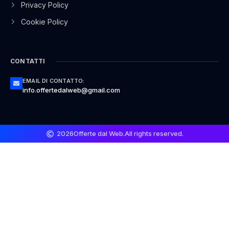
Privacy Policy
Cookie Policy
CONTATTI
EMAIL DI CONTATTO:
info.offertedalweb@gmail.com
2026
Offerte dal Web.
All rights reserved.