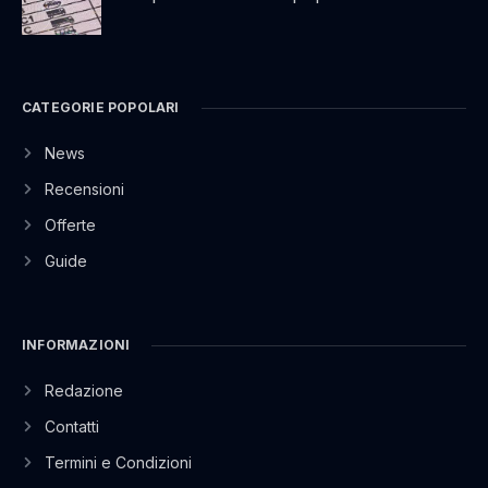
CATEGORIE POPOLARI
News
Recensioni
Offerte
Guide
INFORMAZIONI
Redazione
Contatti
Termini e Condizioni