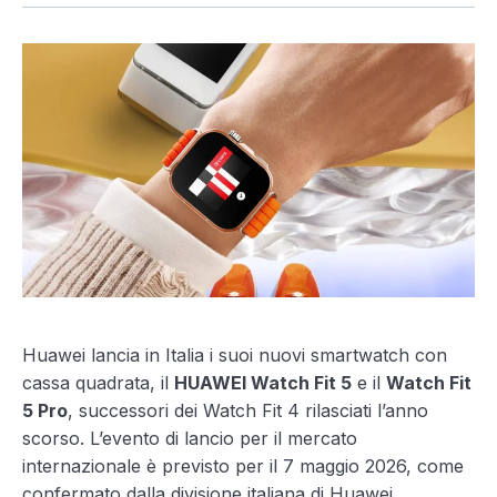
Huawei lancia in Italia i suoi nuovi smartwatch con
cassa quadrata, il
HUAWEI Watch Fit 5
e il
Watch Fit
5 Pro
, successori dei Watch Fit 4 rilasciati l’anno
scorso. L’evento di lancio per il mercato
internazionale è previsto per il 7 maggio 2026, come
confermato dalla divisione italiana di Huawei.