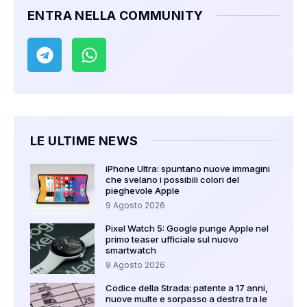
ENTRA NELLA COMMUNITY
LE ULTIME NEWS
iPhone Ultra: spuntano nuove immagini
che svelano i possibili colori del
pieghevole Apple
9 Agosto 2026
Pixel Watch 5: Google punge Apple nel
primo teaser ufficiale sul nuovo
smartwatch
9 Agosto 2026
Codice della Strada: patente a 17 anni,
nuove multe e sorpasso a destra tra le