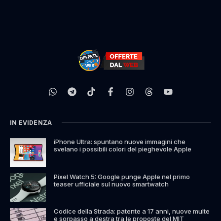
IN EVIDENZA
iPhone Ultra: spuntano nuove immagini che
svelano i possibili colori del pieghevole Apple
Pixel Watch 5: Google punge Apple nel primo
teaser ufficiale sul nuovo smartwatch
Codice della Strada: patente a 17 anni, nuove multe
e sorpasso a destra tra le proposte del MIT