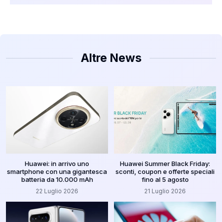
Altre News
Huawei: in arrivo uno
Huawei Summer Black Friday:
smartphone con una gigantesca
sconti, coupon e offerte speciali
batteria da 10.000 mAh
fino al 5 agosto
22 Luglio 2026
21 Luglio 2026