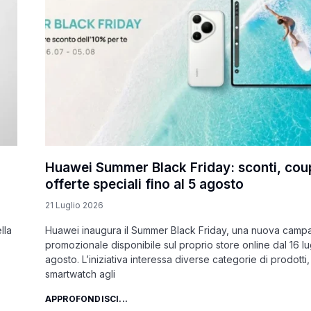
Huawei Summer Black Friday: sconti, cou
offerte speciali fino al 5 agosto
21 Luglio 2026
lla
Huawei inaugura il Summer Black Friday, una nuova camp
promozionale disponibile sul proprio store online dal 16 lug
agosto. L’iniziativa interessa diverse categorie di prodotti,
smartwatch agli
APPROFONDISCI...