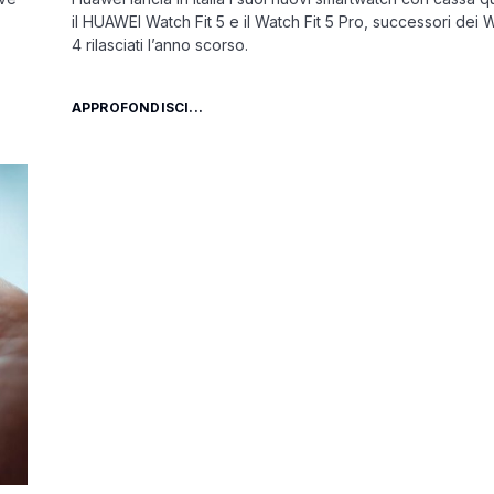
il HUAWEI Watch Fit 5 e il Watch Fit 5 Pro, successori dei W
4 rilasciati l’anno scorso.
APPROFONDISCI...