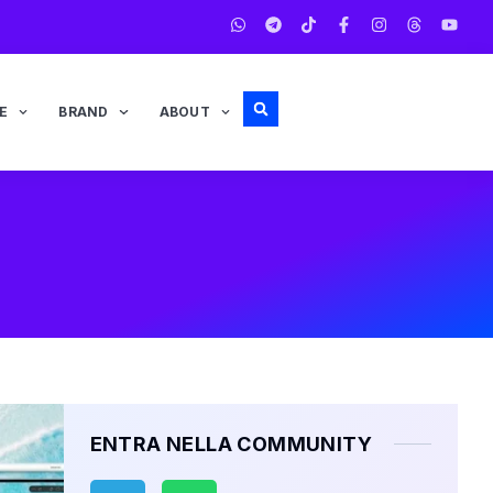
E
BRAND
ABOUT
ENTRA NELLA COMMUNITY