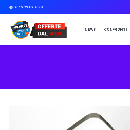
6 AGOSTO 2026
NEWS
CONFRONTI