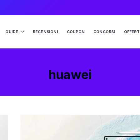
GUIDE
RECENSIONI
COUPON
CONCORSI
OFFERT
huawei