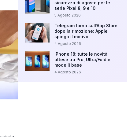
sicurezza di agosto per le
serie Pixel 8, 9 e 10
5 Agosto 2026
Telegram torna sull’App Store
dopo la rimozione: Apple
spiega il motivo
4 Agosto 2026
iPhone 18: tutte le novità
attese tra Pro, Ultra/Fold e
modelli base
4 Agosto 2026
uadrata,