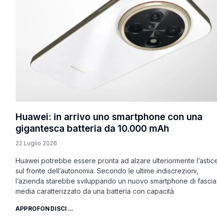
Huawei: in arrivo uno smartphone con una
gigantesca batteria da 10.000 mAh
22 Luglio 2026
Huawei potrebbe essere pronta ad alzare ulteriormente l’astice
sul fronte dell’autonomia. Secondo le ultime indiscrezioni,
l’azienda starebbe sviluppando un nuovo smartphone di fascia
media caratterizzato da una batteria con capacità
APPROFONDISCI...