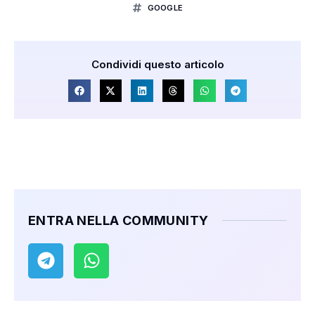
GOOGLE
Condividi questo articolo
ENTRA NELLA COMMUNITY