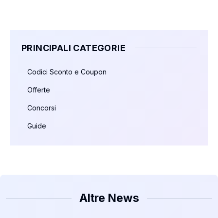
PRINCIPALI CATEGORIE
Codici Sconto e Coupon
Offerte
Concorsi
Guide
Altre News