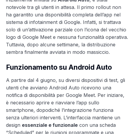
notevole tra gli utenti in attesa. Il primo rollout non
ha garantito una disponibilità completa dell’app nel
sistema di infotainment di Google. Infatti, si trattava
solo di un’attivazione parziale con l’icona del vecchio
logo di Google Meet e nessuna funzionalità operativa.
Tuttavia, dopo alcune settimane, la distribuzione
sembra finalmente avviata in modo massiccio.
Funzionamento su Android Auto
A partire dal 4 giugno, su diversi dispositivi di test, gli
utenti che avviano Android Auto ricevono una
notifica di disponibilità per Google Meet. Per iniziare,
è necessario aprire e riavviare l’app sullo
smartphone, dopodiché l’integrazione funziona
senza ulteriori interventi. L’interfaccia mantiene un
design
essenziale e funzionale
con una scheda
“Scheduled” per le riunioni programmate e una