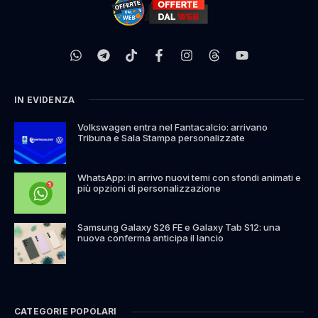
IN EVIDENZA
Volkswagen entra nel Fantacalcio: arrivano
Tribuna e Sala Stampa personalizzate
WhatsApp: in arrivo nuovi temi con sfondi animati e
più opzioni di personalizzazione
Samsung Galaxy S26 FE e Galaxy Tab S12: una
nuova conferma anticipa il lancio
CATEGORIE POPOLARI