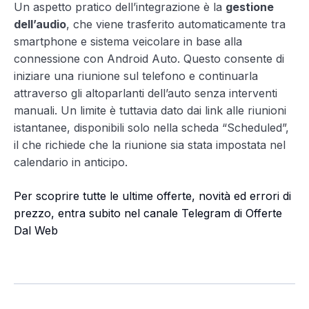
Un aspetto pratico dell’integrazione è la
gestione
dell’audio
, che viene trasferito automaticamente tra
smartphone e sistema veicolare in base alla
connessione con Android Auto. Questo consente di
iniziare una riunione sul telefono e continuarla
attraverso gli altoparlanti dell’auto senza interventi
manuali. Un limite è tuttavia dato dai link alle riunioni
istantanee, disponibili solo nella scheda “Scheduled”,
il che richiede che la riunione sia stata impostata nel
calendario in anticipo.
Per scoprire tutte le ultime offerte, novità ed errori di
prezzo, entra subito nel canale Telegram di Offerte
Dal Web