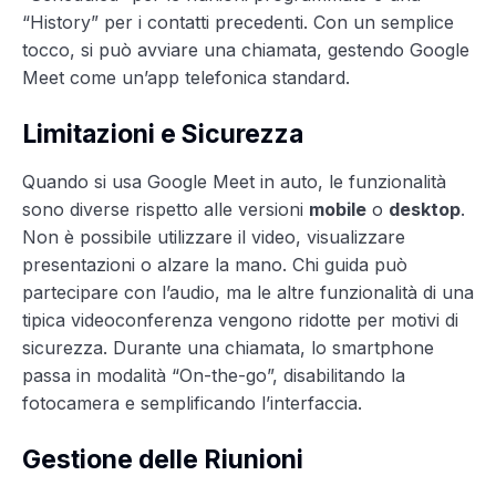
“History” per i contatti precedenti. Con un semplice
tocco, si può avviare una chiamata, gestendo Google
Meet come un’app telefonica standard.
Limitazioni e Sicurezza
Quando si usa Google Meet in auto, le funzionalità
sono diverse rispetto alle versioni
mobile
o
desktop
.
Non è possibile utilizzare il video, visualizzare
presentazioni o alzare la mano. Chi guida può
partecipare con l’audio, ma le altre funzionalità di una
tipica videoconferenza vengono ridotte per motivi di
sicurezza. Durante una chiamata, lo smartphone
passa in modalità “On-the-go”, disabilitando la
fotocamera e semplificando l’interfaccia.
Gestione delle Riunioni