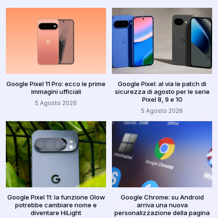
Google Pixel 11 Pro: ecco le prime
Google Pixel: al via le patch di
immagini ufficiali
sicurezza di agosto per le serie
Pixel 8, 9 e 10
5 Agosto 2026
5 Agosto 2026
Google Pixel 11: la funzione Glow
Google Chrome: su Android
potrebbe cambiare nome e
arriva una nuova
diventare HiLight
personalizzazione della pagina