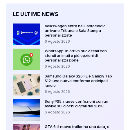
LE ULTIME NEWS
Volkswagen entra nel Fantacalcio:
arrivano Tribuna e Sala Stampa
personalizzate
6 Agosto 2026
WhatsApp: in arrivo nuovi temi con
sfondi animati e più opzioni di
personalizzazione
6 Agosto 2026
Samsung Galaxy S26 FE e Galaxy Tab
S12: una nuova conferma anticipa il
lancio
6 Agosto 2026
Sony PS5: nuove confezioni con un
avviso sui giochi digitali dal 2028
6 Agosto 2026
GTA 6: il nuovo trailer ha una data, e