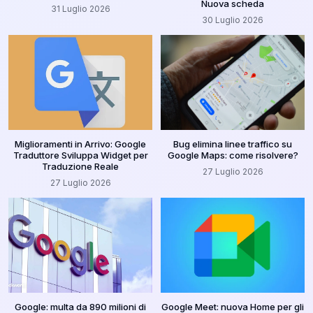
Nuova scheda
31 Luglio 2026
30 Luglio 2026
Miglioramenti in Arrivo: Google
Bug elimina linee traffico su
Traduttore Sviluppa Widget per
Google Maps: come risolvere?
Traduzione Reale
27 Luglio 2026
27 Luglio 2026
Google: multa da 890 milioni di
Google Meet: nuova Home per gli