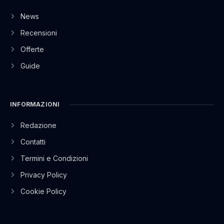
News
Recensioni
Offerte
Guide
INFORMAZIONI
Redazione
Contatti
Termini e Condizioni
Privacy Policy
Cookie Policy