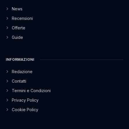
News
Recensioni
Offerte
Guide
INFORMAZIONI
Redazione
Contatti
Termini e Condizioni
Privacy Policy
Cookie Policy