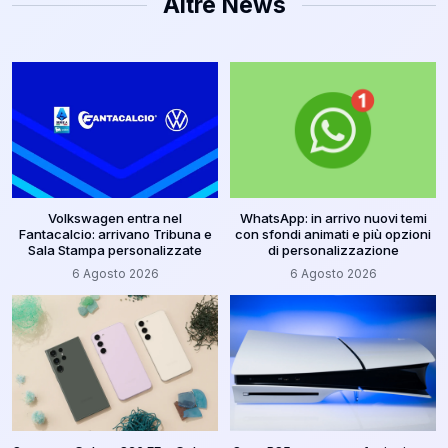
Altre News
Volkswagen entra nel
WhatsApp: in arrivo nuovi temi
Fantacalcio: arrivano Tribuna e
con sfondi animati e più opzioni
Sala Stampa personalizzate
di personalizzazione
6 Agosto 2026
6 Agosto 2026