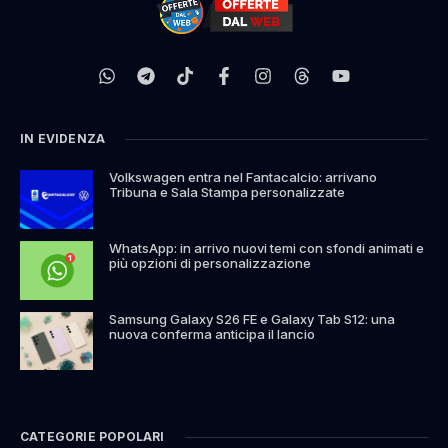
IN EVIDENZA
Volkswagen entra nel Fantacalcio: arrivano
Tribuna e Sala Stampa personalizzate
WhatsApp: in arrivo nuovi temi con sfondi animati e
più opzioni di personalizzazione
Samsung Galaxy S26 FE e Galaxy Tab S12: una
nuova conferma anticipa il lancio
CATEGORIE POPOLARI