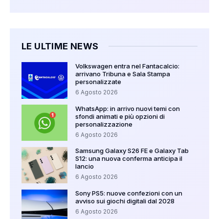
LE ULTIME NEWS
Volkswagen entra nel Fantacalcio:
arrivano Tribuna e Sala Stampa
personalizzate
6 Agosto 2026
WhatsApp: in arrivo nuovi temi con
sfondi animati e più opzioni di
personalizzazione
6 Agosto 2026
Samsung Galaxy S26 FE e Galaxy Tab
S12: una nuova conferma anticipa il
lancio
6 Agosto 2026
Sony PS5: nuove confezioni con un
avviso sui giochi digitali dal 2028
6 Agosto 2026