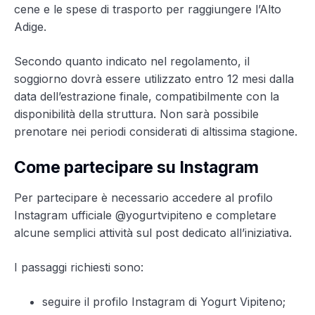
cene e le spese di trasporto per raggiungere l’Alto
Adige.
Secondo quanto indicato nel regolamento, il
soggiorno dovrà essere utilizzato entro 12 mesi dalla
data dell’estrazione finale, compatibilmente con la
disponibilità della struttura. Non sarà possibile
prenotare nei periodi considerati di altissima stagione.
Come partecipare su Instagram
Per partecipare è necessario accedere al profilo
Instagram ufficiale @yogurtvipiteno e completare
alcune semplici attività sul post dedicato all’iniziativa.
I passaggi richiesti sono:
seguire il profilo Instagram di Yogurt Vipiteno;