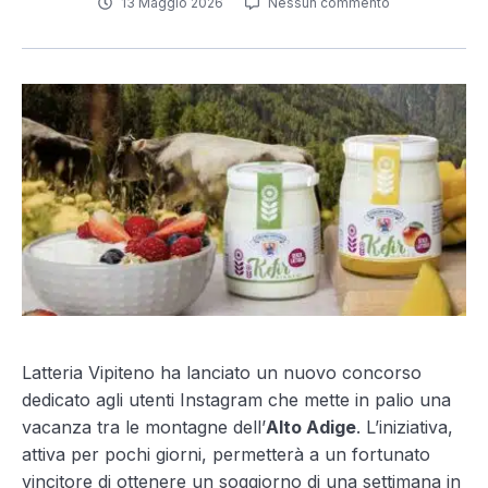
13 Maggio 2026
Nessun commento
Latteria Vipiteno ha lanciato un nuovo concorso
dedicato agli utenti Instagram che mette in palio una
vacanza tra le montagne dell’
Alto Adige
. L’iniziativa,
attiva per pochi giorni, permetterà a un fortunato
vincitore di ottenere un soggiorno di una settimana in