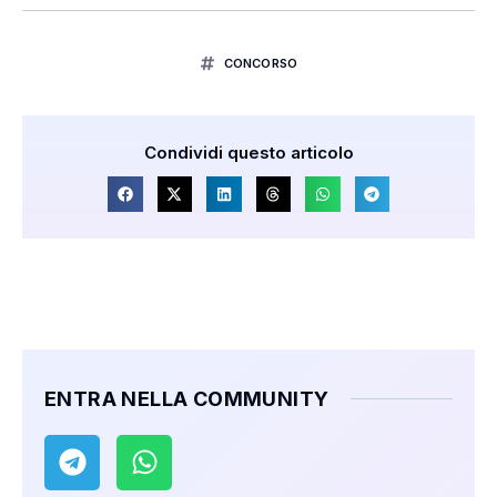
CONCORSO
Condividi questo articolo
ENTRA NELLA COMMUNITY