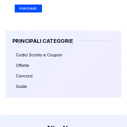
PURCHASE
PRINCIPALI CATEGORIE
Codici Sconto e Coupon
Offerte
Concorsi
Guide