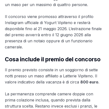
un maso per un massimo di quattro persone.
Il concorso viene promosso attraverso il profilo
Instagram ufficiale di Yogurt Vipiteno e resterà
disponibile fino al 21 maggio 2026. L’estrazione finale
del premio avverrà entro il 12 giugno 2026 alla
presenza di un notaio oppure di un funzionario
camerale.
Cosa include il premio del concorso
Il premio previsto consiste in un soggiorno di sette
notti presso un maso affiliato a Latterie Vipiteno. Il
valore indicativo della vacanza è di circa
800 euro
.
La permanenza comprende camere doppie con
prima colazione inclusa, quando prevista dalla
struttura scelta. Restano invece esclusi i pranzi, le