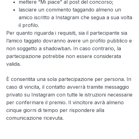
mettere “Mi piace” al post del concorso;
lasciare un commento taggando almeno un
amico iscritto a Instagram che segua a sua volta
il profilo.
Per quanto riguarda i requisiti, sia il partecipante sia
l’amico taggato dovranno avere un profilo pubblico e
non soggetto a shadowban. In caso contrario, la
partecipazione potrebbe non essere considerata
valida.
È consentita una sola partecipazione per persona. In
caso di vincita, il contatto avverrà tramite messaggio
privato su Instagram con tutte le istruzioni necessarie
per confermare il premio. Il vincitore avrà almeno
cinque giorni di tempo per rispondere alla
comunicazione ricevuta.