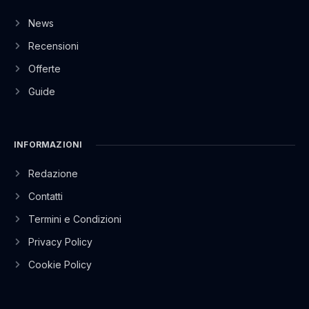
News
Recensioni
Offerte
Guide
INFORMAZIONI
Redazione
Contatti
Termini e Condizioni
Privacy Policy
Cookie Policy