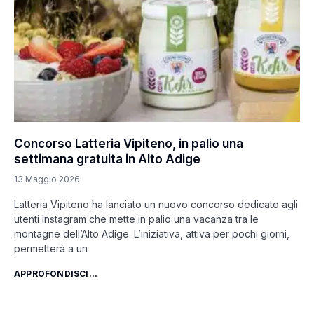
Concorso Latteria Vipiteno, in palio una
settimana gratuita in Alto Adige
13 Maggio 2026
Latteria Vipiteno ha lanciato un nuovo concorso dedicato agli
utenti Instagram che mette in palio una vacanza tra le
montagne dell’Alto Adige. L’iniziativa, attiva per pochi giorni,
permetterà a un
APPROFONDISCI...