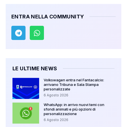
ENTRA NELLA COMMUNITY
LE ULTIME NEWS
Volkswagen entra nel Fantacalcio:
arrivano Tribuna e Sala Stampa
personalizzate
6 Agosto 2026
WhatsApp: in arrivo nuovi temi con
sfondi animati e più opzioni di
personalizzazione
6 Agosto 2026