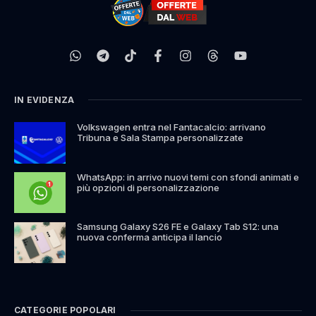
IN EVIDENZA
Volkswagen entra nel Fantacalcio: arrivano
Tribuna e Sala Stampa personalizzate
WhatsApp: in arrivo nuovi temi con sfondi animati e
più opzioni di personalizzazione
Samsung Galaxy S26 FE e Galaxy Tab S12: una
nuova conferma anticipa il lancio
CATEGORIE POPOLARI