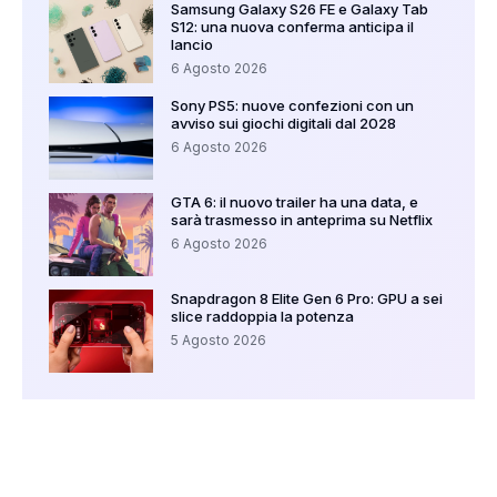
Samsung Galaxy S26 FE e Galaxy Tab
S12: una nuova conferma anticipa il
lancio
6 Agosto 2026
Sony PS5: nuove confezioni con un
avviso sui giochi digitali dal 2028
6 Agosto 2026
GTA 6: il nuovo trailer ha una data, e
sarà trasmesso in anteprima su Netflix
6 Agosto 2026
Snapdragon 8 Elite Gen 6 Pro: GPU a sei
slice raddoppia la potenza
5 Agosto 2026