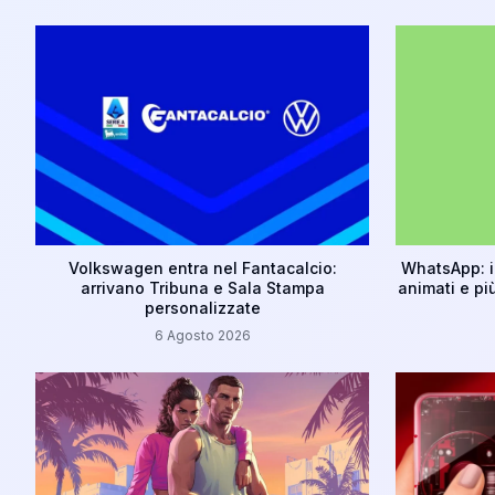
Volkswagen entra nel Fantacalcio:
WhatsApp: i
arrivano Tribuna e Sala Stampa
animati e pi
personalizzate
6 Agosto 2026