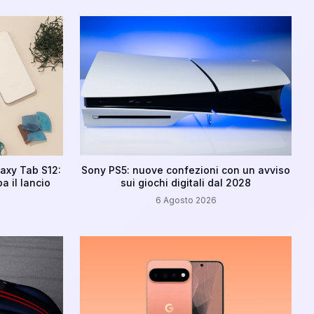
axy Tab S12:
Sony PS5: nuove confezioni con un avviso
a il lancio
sui giochi digitali dal 2028
6 Agosto 2026