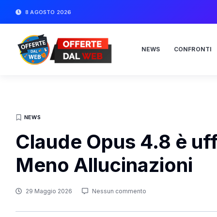
8 AGOSTO 2026
NEWS
CONFRONTI
NEWS
Claude Opus 4.8 è uffi
Meno Allucinazioni
29 Maggio 2026
Nessun commento