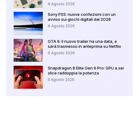
6 Agosto 2026
Sony PS5: nuove confezioni con un
avviso sui giochi digitali dal 2028
6 Agosto 2026
GTA 6: il nuovo trailer ha una data, e
sarà trasmesso in anteprima su Netflix
6 Agosto 2026
Snapdragon 8 Elite Gen 6 Pro: GPU a sei
slice raddoppia la potenza
5 Agosto 2026