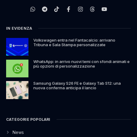
IN EVIDENZA
Volkswagen entra nel Fantacalcio: arrivano
Tribuna e Sala Stampa personalizzate
WhatsApp: in arrivo nuovi temi con sfondi animati e
più opzioni di personalizzazione
Samsung Galaxy S26 FE e Galaxy Tab S12: una
nuova conferma anticipa il lancio
CATEGORIE POPOLARI
News