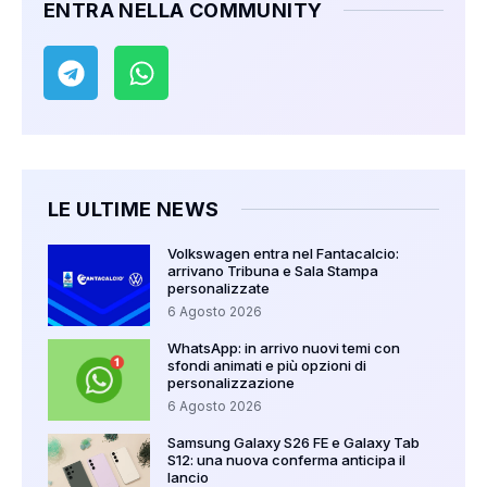
ENTRA NELLA COMMUNITY
LE ULTIME NEWS
Volkswagen entra nel Fantacalcio:
arrivano Tribuna e Sala Stampa
personalizzate
6 Agosto 2026
WhatsApp: in arrivo nuovi temi con
sfondi animati e più opzioni di
personalizzazione
6 Agosto 2026
Samsung Galaxy S26 FE e Galaxy Tab
S12: una nuova conferma anticipa il
lancio