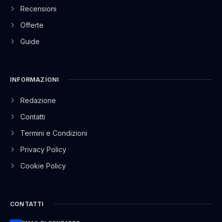
Recensioni
Offerte
Guide
INFORMAZIONI
Redazione
Contatti
Termini e Condizioni
Privacy Policy
Cookie Policy
CONTATTI