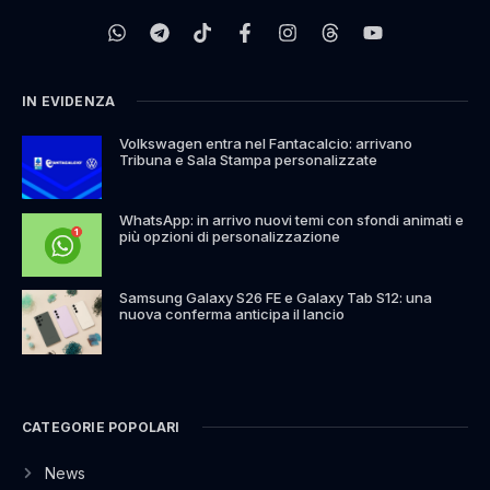
IN EVIDENZA
Volkswagen entra nel Fantacalcio: arrivano
Tribuna e Sala Stampa personalizzate
WhatsApp: in arrivo nuovi temi con sfondi animati e
più opzioni di personalizzazione
Samsung Galaxy S26 FE e Galaxy Tab S12: una
nuova conferma anticipa il lancio
CATEGORIE POPOLARI
News