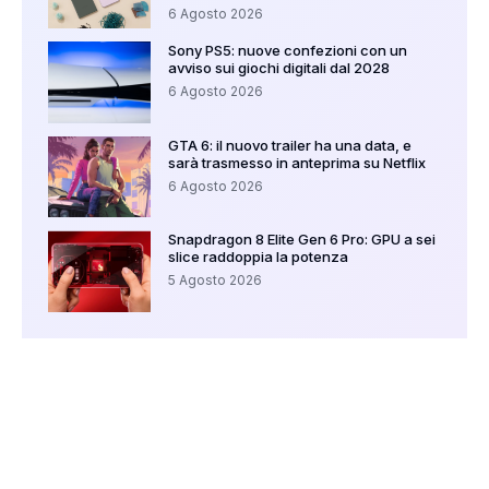
6 Agosto 2026
Sony PS5: nuove confezioni con un
avviso sui giochi digitali dal 2028
6 Agosto 2026
GTA 6: il nuovo trailer ha una data, e
sarà trasmesso in anteprima su Netflix
6 Agosto 2026
Snapdragon 8 Elite Gen 6 Pro: GPU a sei
slice raddoppia la potenza
5 Agosto 2026