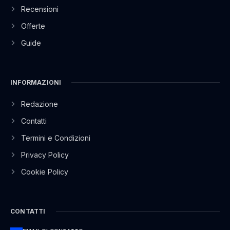
Recensioni
Offerte
Guide
INFORMAZIONI
Redazione
Contatti
Termini e Condizioni
Privacy Policy
Cookie Policy
CONTATTI