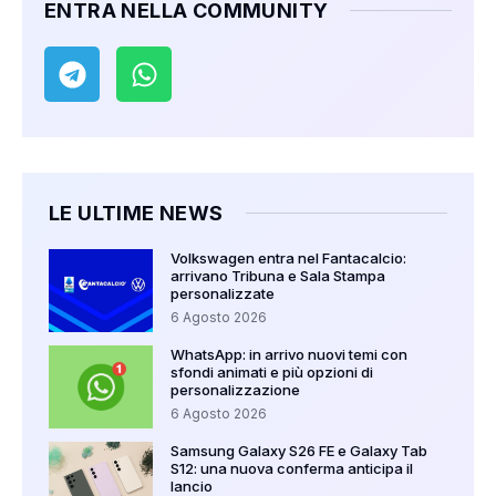
ENTRA NELLA COMMUNITY
LE ULTIME NEWS
Volkswagen entra nel Fantacalcio:
arrivano Tribuna e Sala Stampa
personalizzate
6 Agosto 2026
WhatsApp: in arrivo nuovi temi con
sfondi animati e più opzioni di
personalizzazione
6 Agosto 2026
Samsung Galaxy S26 FE e Galaxy Tab
S12: una nuova conferma anticipa il
lancio