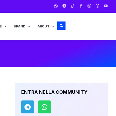
E
BRAND
ABOUT
ENTRA NELLA COMMUNITY