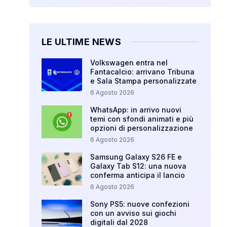
LE ULTIME NEWS
Volkswagen entra nel
Fantacalcio: arrivano Tribuna
e Sala Stampa personalizzate
6 Agosto 2026
WhatsApp: in arrivo nuovi
temi con sfondi animati e più
opzioni di personalizzazione
6 Agosto 2026
Samsung Galaxy S26 FE e
Galaxy Tab S12: una nuova
conferma anticipa il lancio
6 Agosto 2026
Sony PS5: nuove confezioni
con un avviso sui giochi
digitali dal 2028