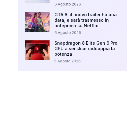
6 Agosto 2026
GTA 6: il nuovo trailer ha una
data, e sarà trasmesso in
anteprima su Netflix
6 Agosto 2026
Snapdragon 8 Elite Gen 6 Pro:
GPU a sei slice raddoppia la
potenza
5 Agosto 2026
Your Ad Here