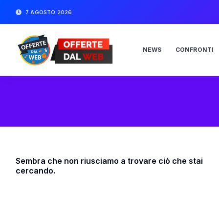
7 AGOSTO 2026
NEWS
CONFRONTI
Sembra che non riusciamo a trovare ciò che stai
cercando.