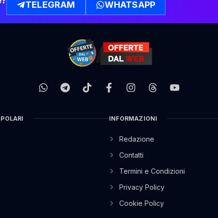
e?
TELEGRAM
WHATSAPP
OPOLARI
INFORMAZIONI
Redazione
Contatti
Termini e Condizioni
Privacy Policy
Cookie Policy