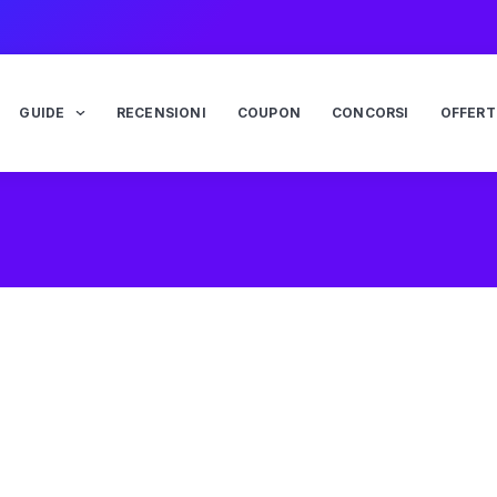
GUIDE
RECENSIONI
COUPON
CONCORSI
OFFERT