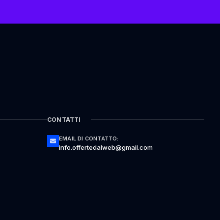
CONTATTI
EMAIL DI CONTATTO:
info.offertedalweb@gmail.com