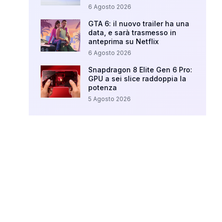
6 Agosto 2026
GTA 6: il nuovo trailer ha una
data, e sarà trasmesso in
anteprima su Netflix
6 Agosto 2026
Snapdragon 8 Elite Gen 6 Pro:
GPU a sei slice raddoppia la
potenza
5 Agosto 2026
Your Ad Here