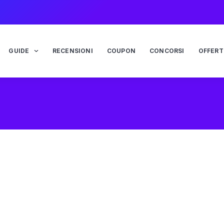
GUIDE
RECENSIONI
COUPON
CONCORSI
OFFERT