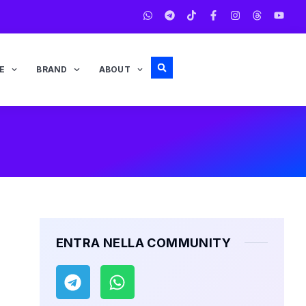
E
BRAND
ABOUT
ENTRA NELLA COMMUNITY