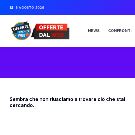
8 AGOSTO 2026
NEWS
CONFRONTI
Sembra che non riusciamo a trovare ciò che stai
cercando.