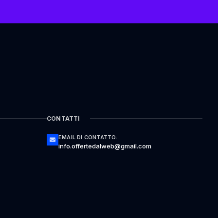
CONTATTI
EMAIL DI CONTATTO:
info.offertedalweb@gmail.com