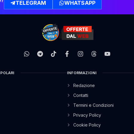
e?
TELEGRAM
WHATSAPP
OPOLARI
INFORMAZIONI
Redazione
Contatti
Termini e Condizioni
Privacy Policy
Cookie Policy