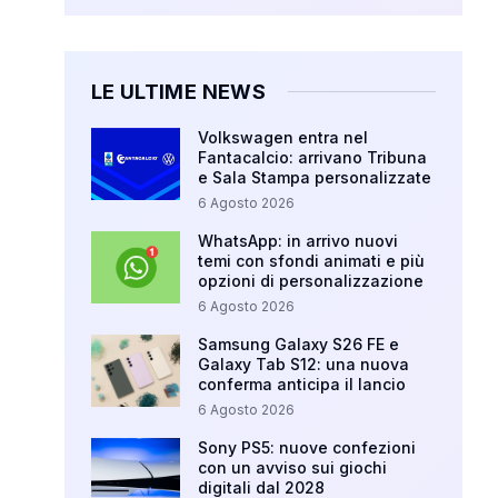
LE ULTIME NEWS
Volkswagen entra nel
Fantacalcio: arrivano Tribuna
e Sala Stampa personalizzate
6 Agosto 2026
WhatsApp: in arrivo nuovi
temi con sfondi animati e più
opzioni di personalizzazione
6 Agosto 2026
Samsung Galaxy S26 FE e
Galaxy Tab S12: una nuova
conferma anticipa il lancio
6 Agosto 2026
Sony PS5: nuove confezioni
con un avviso sui giochi
digitali dal 2028