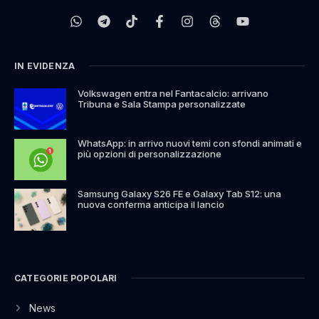
IN EVIDENZA
Volkswagen entra nel Fantacalcio: arrivano
Tribuna e Sala Stampa personalizzate
WhatsApp: in arrivo nuovi temi con sfondi animati e
più opzioni di personalizzazione
Samsung Galaxy S26 FE e Galaxy Tab S12: una
nuova conferma anticipa il lancio
CATEGORIE POPOLARI
News