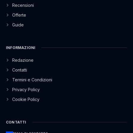
Recensioni
Offerte
Guide
INFORMAZIONI
Redazione
Contatti
Termini e Condizioni
Privacy Policy
Cookie Policy
CONTATTI