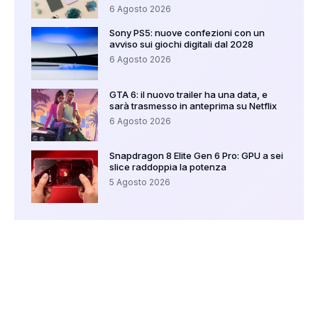
6 Agosto 2026
Sony PS5: nuove confezioni con un
avviso sui giochi digitali dal 2028
6 Agosto 2026
GTA 6: il nuovo trailer ha una data, e
sarà trasmesso in anteprima su Netflix
6 Agosto 2026
Snapdragon 8 Elite Gen 6 Pro: GPU a sei
slice raddoppia la potenza
5 Agosto 2026