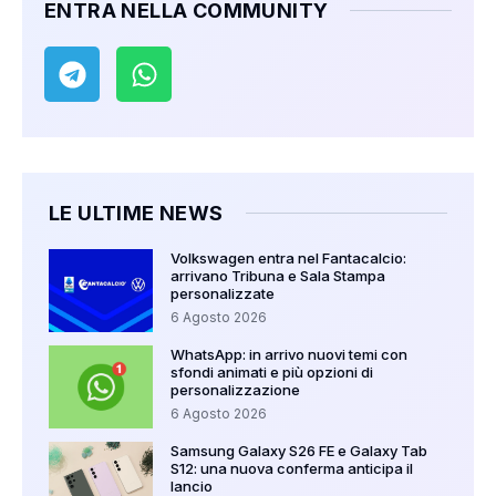
ENTRA NELLA COMMUNITY
LE ULTIME NEWS
Volkswagen entra nel Fantacalcio:
arrivano Tribuna e Sala Stampa
personalizzate
6 Agosto 2026
WhatsApp: in arrivo nuovi temi con
sfondi animati e più opzioni di
personalizzazione
6 Agosto 2026
Samsung Galaxy S26 FE e Galaxy Tab
S12: una nuova conferma anticipa il
lancio