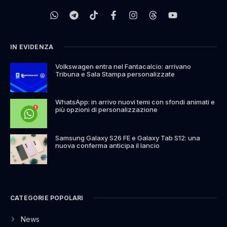
IN EVIDENZA
Volkswagen entra nel Fantacalcio: arrivano
Tribuna e Sala Stampa personalizzate
WhatsApp: in arrivo nuovi temi con sfondi animati e
più opzioni di personalizzazione
Samsung Galaxy S26 FE e Galaxy Tab S12: una
nuova conferma anticipa il lancio
CATEGORIE POPOLARI
News