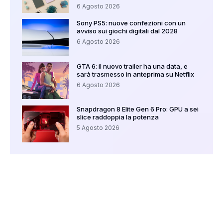
6 Agosto 2026
Sony PS5: nuove confezioni con un
avviso sui giochi digitali dal 2028
6 Agosto 2026
GTA 6: il nuovo trailer ha una data, e
sarà trasmesso in anteprima su Netflix
6 Agosto 2026
Snapdragon 8 Elite Gen 6 Pro: GPU a sei
slice raddoppia la potenza
5 Agosto 2026