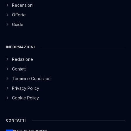
Recensioni
Offerte
Guide
INFORMAZIONI
Redazione
Contatti
Termini e Condizioni
Privacy Policy
Cookie Policy
CONTATTI