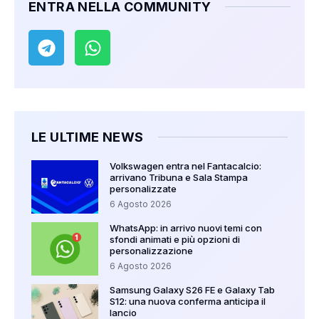
ENTRA NELLA COMMUNITY
LE ULTIME NEWS
Volkswagen entra nel Fantacalcio:
arrivano Tribuna e Sala Stampa
personalizzate
6 Agosto 2026
WhatsApp: in arrivo nuovi temi con
sfondi animati e più opzioni di
personalizzazione
6 Agosto 2026
Samsung Galaxy S26 FE e Galaxy Tab
S12: una nuova conferma anticipa il
lancio