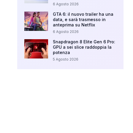
6 Agosto 2026
GTA 6: il nuovo trailer ha una
data, e sarà trasmesso in
anteprima su Netflix
6 Agosto 2026
Snapdragon 8 Elite Gen 6 Pro:
GPU a sei slice raddoppia la
potenza
5 Agosto 2026
Your Ad Here