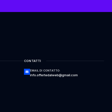
CONTATTI
EMAIL DI CONTATTO:
info.offertedalweb@gmail.com