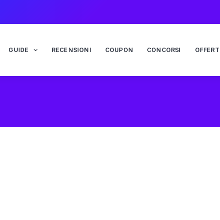
GUIDE
RECENSIONI
COUPON
CONCORSI
OFFERT