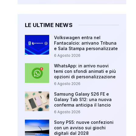
LE ULTIME NEWS
Volkswagen entra nel
Fantacalcio: arrivano Tribuna
e Sala Stampa personalizzate
6 Agosto 2026
WhatsApp: in arrivo nuovi
temi con sfondi animati e più
opzioni di personalizzazione
6 Agosto 2026
Samsung Galaxy S26 FE e
Galaxy Tab S12: una nuova
conferma anticipa il lancio
6 Agosto 2026
Sony PS5: nuove confezioni
con un avviso sui giochi
digitali dal 2028