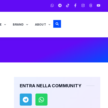
E
BRAND
ABOUT
ENTRA NELLA COMMUNITY