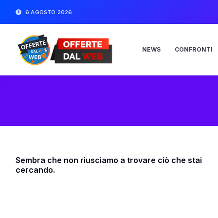
6 AGOSTO 2026
NEWS
CONFRONTI
Sembra che non riusciamo a trovare ciò che stai
cercando.