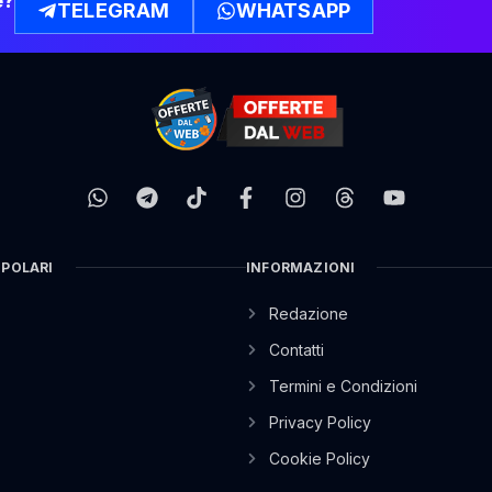
e?
TELEGRAM
WHATSAPP
OPOLARI
INFORMAZIONI
Redazione
Contatti
Termini e Condizioni
Privacy Policy
Cookie Policy