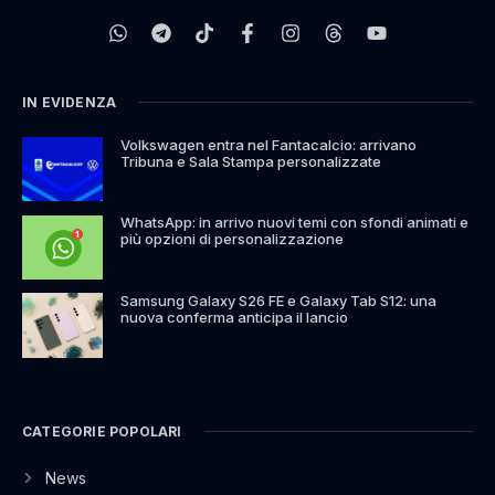
IN EVIDENZA
Volkswagen entra nel Fantacalcio: arrivano
Tribuna e Sala Stampa personalizzate
WhatsApp: in arrivo nuovi temi con sfondi animati e
più opzioni di personalizzazione
Samsung Galaxy S26 FE e Galaxy Tab S12: una
nuova conferma anticipa il lancio
CATEGORIE POPOLARI
News