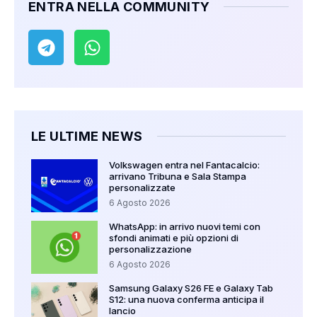
ENTRA NELLA COMMUNITY
LE ULTIME NEWS
Volkswagen entra nel Fantacalcio:
arrivano Tribuna e Sala Stampa
personalizzate
6 Agosto 2026
WhatsApp: in arrivo nuovi temi con
sfondi animati e più opzioni di
personalizzazione
6 Agosto 2026
Samsung Galaxy S26 FE e Galaxy Tab
S12: una nuova conferma anticipa il
lancio