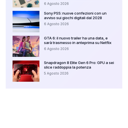
6 Agosto 2026
Sony PS5: nuove confezioni con un
avviso sui giochi digitali dal 2028
6 Agosto 2026
GTA 6: il nuovo trailer ha una data, e
sarà trasmesso in anteprima su Netflix
6 Agosto 2026
Snapdragon 8 Elite Gen 6 Pro: GPU a sei
slice raddoppia la potenza
5 Agosto 2026