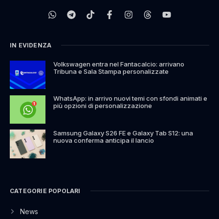
IN EVIDENZA
Volkswagen entra nel Fantacalcio: arrivano
Tribuna e Sala Stampa personalizzate
WhatsApp: in arrivo nuovi temi con sfondi animati e
più opzioni di personalizzazione
Samsung Galaxy S26 FE e Galaxy Tab S12: una
nuova conferma anticipa il lancio
CATEGORIE POPOLARI
News