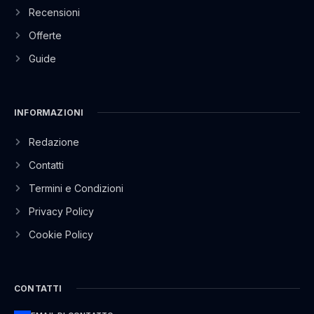
Recensioni
Offerte
Guide
INFORMAZIONI
Redazione
Contatti
Termini e Condizioni
Privacy Policy
Cookie Policy
CONTATTI