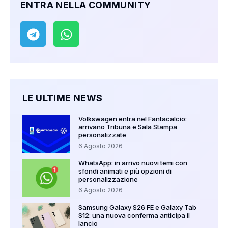
ENTRA NELLA COMMUNITY
LE ULTIME NEWS
Volkswagen entra nel Fantacalcio:
arrivano Tribuna e Sala Stampa
personalizzate
6 Agosto 2026
WhatsApp: in arrivo nuovi temi con
sfondi animati e più opzioni di
personalizzazione
6 Agosto 2026
Samsung Galaxy S26 FE e Galaxy Tab
S12: una nuova conferma anticipa il
lancio