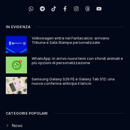
IN EVIDENZA
Volkswagen entra nel Fantacalcio: arrivano
Tribuna e Sala Stampa personalizzate
WhatsApp: in arrivo nuovi temi con sfondi animati e
più opzioni di personalizzazione
Samsung Galaxy S26 FE e Galaxy Tab S12: una
nuova conferma anticipa il lancio
CATEGORIE POPOLARI
News