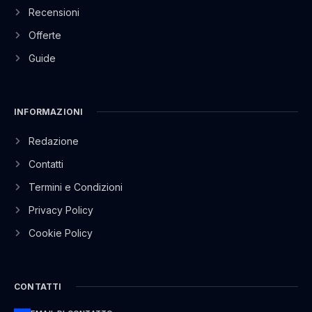
Recensioni
Offerte
Guide
INFORMAZIONI
Redazione
Contatti
Termini e Condizioni
Privacy Policy
Cookie Policy
CONTATTI