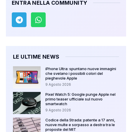
ENTRA NELLA COMMUNITY
LE ULTIME NEWS
iPhone Ultra: spuntano nuove immagini
che svelano i possibili colori del
pieghevole Apple
9 Agosto 2026
Pixel Watch 5: Google punge Apple nel
primo teaser ufficiale sul nuovo
smartwatch
9 Agosto 2026
Codice della Strada: patente a 17 anni,
nuove multe e sorpasso a destra tra le
proposte del MIT