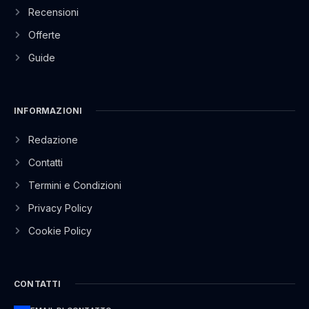
Recensioni
Offerte
Guide
INFORMAZIONI
Redazione
Contatti
Termini e Condizioni
Privacy Policy
Cookie Policy
CONTATTI