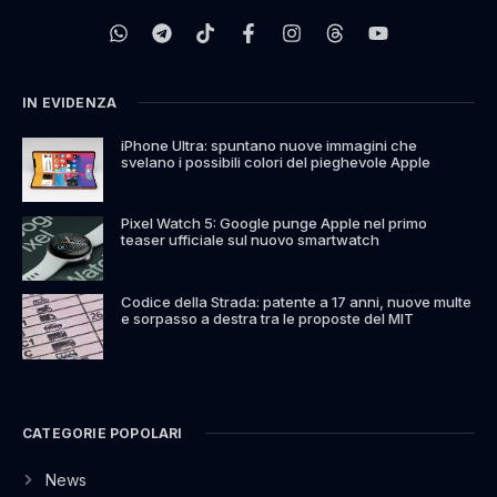
IN EVIDENZA
iPhone Ultra: spuntano nuove immagini che
svelano i possibili colori del pieghevole Apple
Pixel Watch 5: Google punge Apple nel primo
teaser ufficiale sul nuovo smartwatch
Codice della Strada: patente a 17 anni, nuove multe
e sorpasso a destra tra le proposte del MIT
CATEGORIE POPOLARI
News