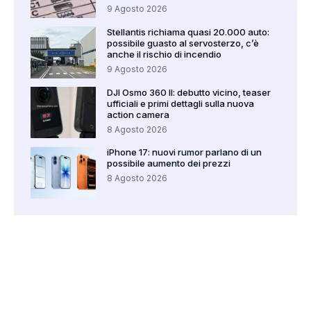
9 Agosto 2026
Stellantis richiama quasi 20.000 auto:
possibile guasto al servosterzo, c’è
anche il rischio di incendio
9 Agosto 2026
DJI Osmo 360 II: debutto vicino, teaser
ufficiali e primi dettagli sulla nuova
action camera
8 Agosto 2026
iPhone 17: nuovi rumor parlano di un
possibile aumento dei prezzi
8 Agosto 2026