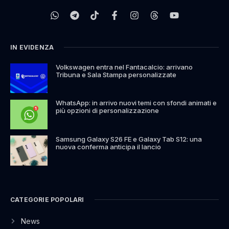
IN EVIDENZA
Volkswagen entra nel Fantacalcio: arrivano
Tribuna e Sala Stampa personalizzate
WhatsApp: in arrivo nuovi temi con sfondi animati e
più opzioni di personalizzazione
Samsung Galaxy S26 FE e Galaxy Tab S12: una
nuova conferma anticipa il lancio
CATEGORIE POPOLARI
News