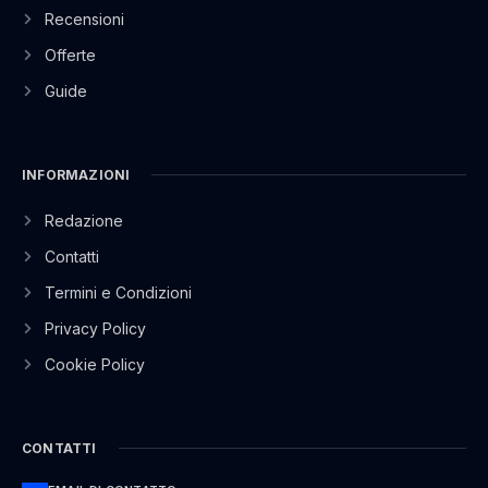
Recensioni
Offerte
Guide
INFORMAZIONI
Redazione
Contatti
Termini e Condizioni
Privacy Policy
Cookie Policy
CONTATTI