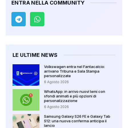
ENTRA NELLA COMMUNITY
LE ULTIME NEWS
Volkswagen entra nel Fantacalcio:
arrivano Tribuna e Sala Stampa
personalizzate
6 Agosto 2026
WhatsApp: in arrivo nuovi temi con
sfondi animati e più opzioni di
personalizzazione
6 Agosto 2026
Samsung Galaxy S26 FE e Galaxy Tab
S12: una nuova conferma anticipa il
lancio