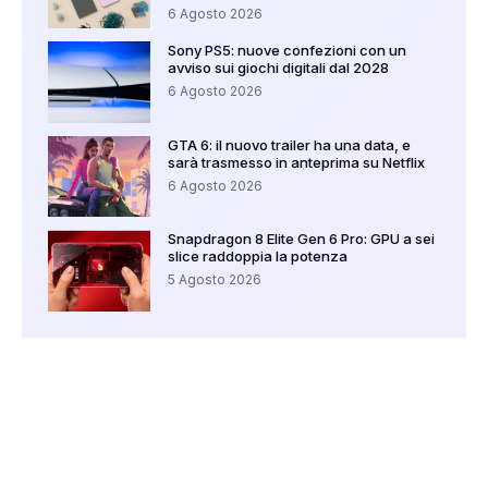
6 Agosto 2026
Sony PS5: nuove confezioni con un
avviso sui giochi digitali dal 2028
6 Agosto 2026
GTA 6: il nuovo trailer ha una data, e
sarà trasmesso in anteprima su Netflix
6 Agosto 2026
Snapdragon 8 Elite Gen 6 Pro: GPU a sei
slice raddoppia la potenza
5 Agosto 2026