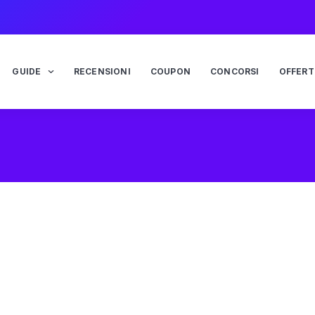
GUIDE
RECENSIONI
COUPON
CONCORSI
OFFERT