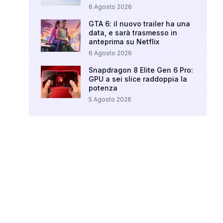
6 Agosto 2026
GTA 6: il nuovo trailer ha una
data, e sarà trasmesso in
anteprima su Netflix
6 Agosto 2026
Snapdragon 8 Elite Gen 6 Pro:
GPU a sei slice raddoppia la
potenza
5 Agosto 2026
Your Ad Here