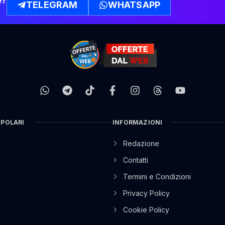
e?
TELEGRAM
WHATSAPP
OPOLARI
INFORMAZIONI
Redazione
Contatti
Termini e Condizioni
Privacy Policy
Cookie Policy