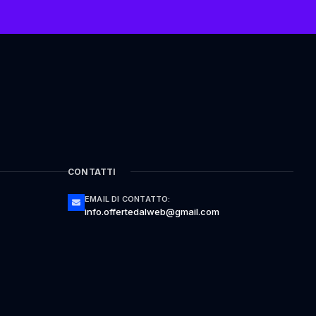
CONTATTI
EMAIL DI CONTATTO:
info.offertedalweb@gmail.com