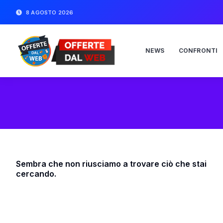
8 AGOSTO 2026
NEWS
CONFRONTI
Sembra che non riusciamo a trovare ciò che stai
cercando.