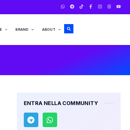
E
BRAND
ABOUT
ENTRA NELLA COMMUNITY