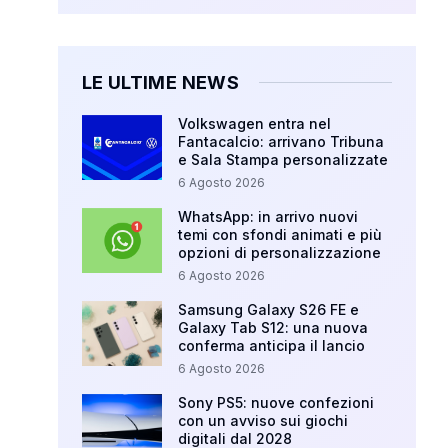
LE ULTIME NEWS
Volkswagen entra nel
Fantacalcio: arrivano Tribuna
e Sala Stampa personalizzate
6 Agosto 2026
WhatsApp: in arrivo nuovi
temi con sfondi animati e più
opzioni di personalizzazione
6 Agosto 2026
Samsung Galaxy S26 FE e
Galaxy Tab S12: una nuova
conferma anticipa il lancio
6 Agosto 2026
Sony PS5: nuove confezioni
con un avviso sui giochi
digitali dal 2028