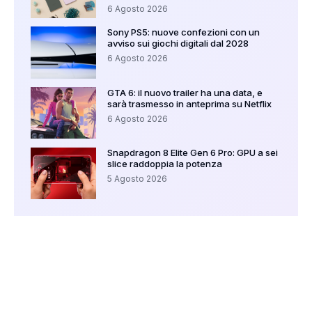
6 Agosto 2026
Sony PS5: nuove confezioni con un
avviso sui giochi digitali dal 2028
6 Agosto 2026
GTA 6: il nuovo trailer ha una data, e
sarà trasmesso in anteprima su Netflix
6 Agosto 2026
Snapdragon 8 Elite Gen 6 Pro: GPU a sei
slice raddoppia la potenza
5 Agosto 2026