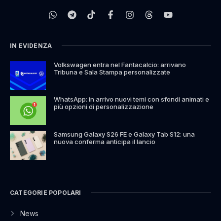
IN EVIDENZA
Volkswagen entra nel Fantacalcio: arrivano
Tribuna e Sala Stampa personalizzate
WhatsApp: in arrivo nuovi temi con sfondi animati e
più opzioni di personalizzazione
Samsung Galaxy S26 FE e Galaxy Tab S12: una
nuova conferma anticipa il lancio
CATEGORIE POPOLARI
News