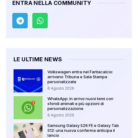
ENTRA NELLA COMMUNITY
LE ULTIME NEWS
Volkswagen entra nel Fantacalcio:
arrivano Tribuna e Sala Stampa
personalizzate
6 Agosto 2026
WhatsApp: in arrivo nuovi temi con
sfondi animati e più opzioni di
personalizzazione
6 Agosto 2026
Samsung Galaxy S26 FE e Galaxy Tab
S12: una nuova conferma anticipa il
lancio