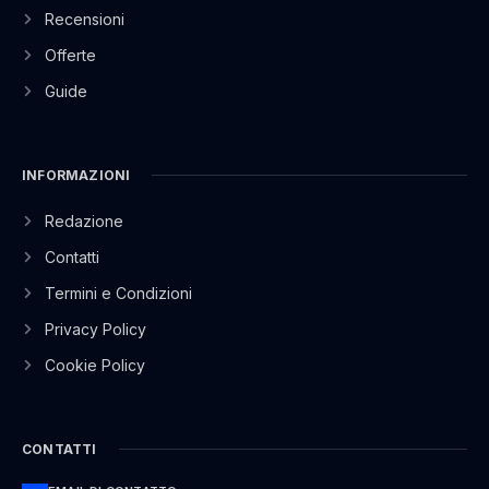
Recensioni
Offerte
Guide
INFORMAZIONI
Redazione
Contatti
Termini e Condizioni
Privacy Policy
Cookie Policy
CONTATTI