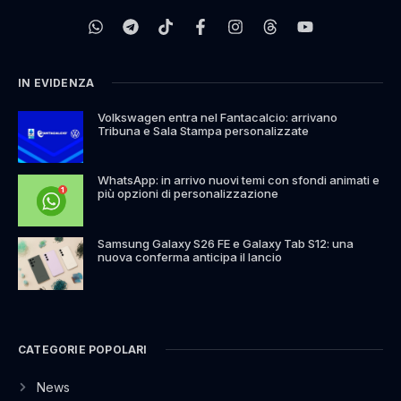
IN EVIDENZA
Volkswagen entra nel Fantacalcio: arrivano
Tribuna e Sala Stampa personalizzate
WhatsApp: in arrivo nuovi temi con sfondi animati e
più opzioni di personalizzazione
Samsung Galaxy S26 FE e Galaxy Tab S12: una
nuova conferma anticipa il lancio
CATEGORIE POPOLARI
News