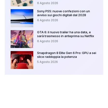
6 Agosto 2026
Sony PS5: nuove confezioni con un
avviso sui giochi digitali dal 2028
6 Agosto 2026
GTA 6: il nuovo trailer ha una data, e
sarà trasmesso in anteprima su Netflix
6 Agosto 2026
Snapdragon 8 Elite Gen 6 Pro: GPU a sei
slice raddoppia la potenza
5 Agosto 2026