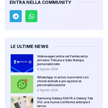
ENTRA NELLA COMMUNITY
LE ULTIME NEWS
Volkswagen entra nel Fantacalcio:
arrivano Tribuna e Sala Stampa
personalizzate
6 Agosto 2026
WhatsApp: in arrivo nuovi temi con
sfondi animati e più opzioni di
personalizzazione
6 Agosto 2026
Samsung Galaxy S26 FE e Galaxy Tab
S12: una nuova conferma anticipa il
lancio