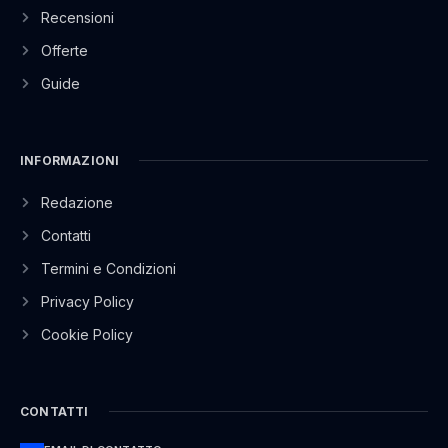
Recensioni
Offerte
Guide
INFORMAZIONI
Redazione
Contatti
Termini e Condizioni
Privacy Policy
Cookie Policy
CONTATTI