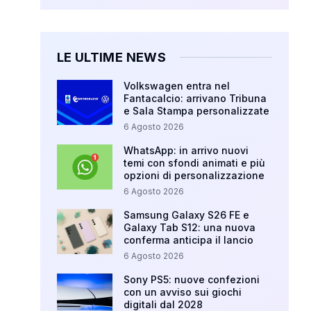
LE ULTIME NEWS
Volkswagen entra nel
Fantacalcio: arrivano Tribuna
e Sala Stampa personalizzate
6 Agosto 2026
WhatsApp: in arrivo nuovi
temi con sfondi animati e più
opzioni di personalizzazione
6 Agosto 2026
Samsung Galaxy S26 FE e
Galaxy Tab S12: una nuova
conferma anticipa il lancio
6 Agosto 2026
Sony PS5: nuove confezioni
con un avviso sui giochi
digitali dal 2028