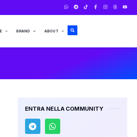
E
BRAND
ABOUT
ENTRA NELLA COMMUNITY