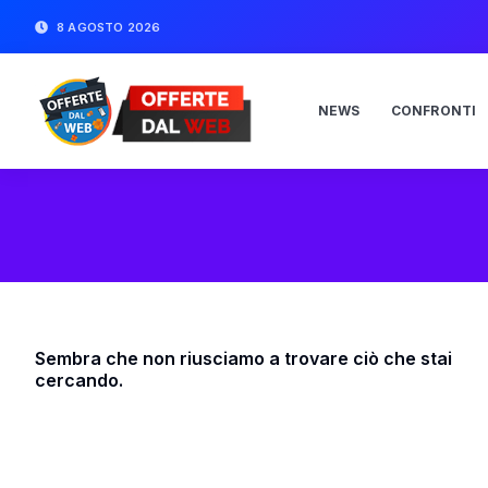
8 AGOSTO 2026
NEWS
CONFRONTI
Sembra che non riusciamo a trovare ciò che stai
cercando.