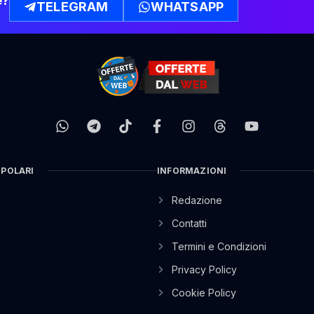
e?
TELEGRAM
WHATSAPP
OPOLARI
INFORMAZIONI
Redazione
Contatti
Termini e Condizioni
Privacy Policy
Cookie Policy