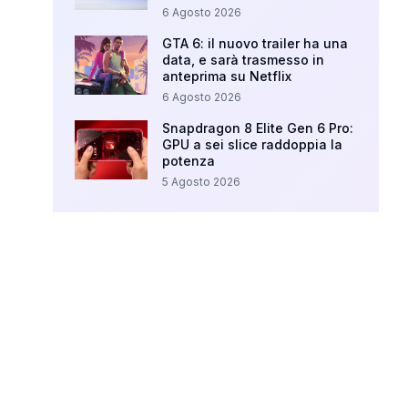
6 Agosto 2026
GTA 6: il nuovo trailer ha una
data, e sarà trasmesso in
anteprima su Netflix
6 Agosto 2026
Snapdragon 8 Elite Gen 6 Pro:
GPU a sei slice raddoppia la
potenza
5 Agosto 2026
Your Ad Here