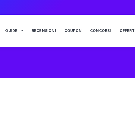
GUIDE
RECENSIONI
COUPON
CONCORSI
OFFERT