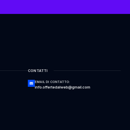
CONTATTI
EMAIL DI CONTATTO:
info.offertedalweb@gmail.com