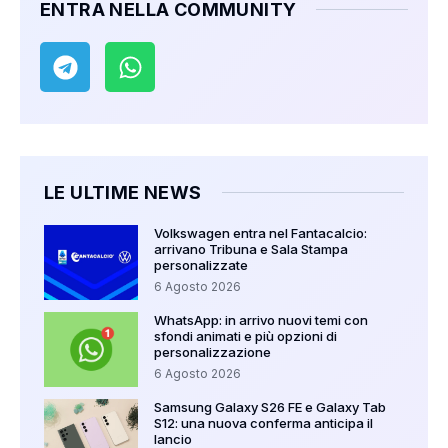
ENTRA NELLA COMMUNITY
LE ULTIME NEWS
Volkswagen entra nel Fantacalcio:
arrivano Tribuna e Sala Stampa
personalizzate
6 Agosto 2026
WhatsApp: in arrivo nuovi temi con
sfondi animati e più opzioni di
personalizzazione
6 Agosto 2026
Samsung Galaxy S26 FE e Galaxy Tab
S12: una nuova conferma anticipa il
lancio