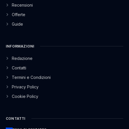
Recensioni
Offerte
Guide
INFORMAZIONI
Redazione
Contatti
Termini e Condizioni
Privacy Policy
Cookie Policy
CONTATTI