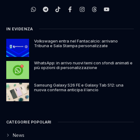
IN EVIDENZA
Volkswagen entra nel Fantacalcio: arrivano
Tribuna e Sala Stampa personalizzate
WhatsApp: in arrivo nuovi temi con sfondi animati e
più opzioni di personalizzazione
Samsung Galaxy S26 FE e Galaxy Tab S12: una
nuova conferma anticipa il lancio
CATEGORIE POPOLARI
News