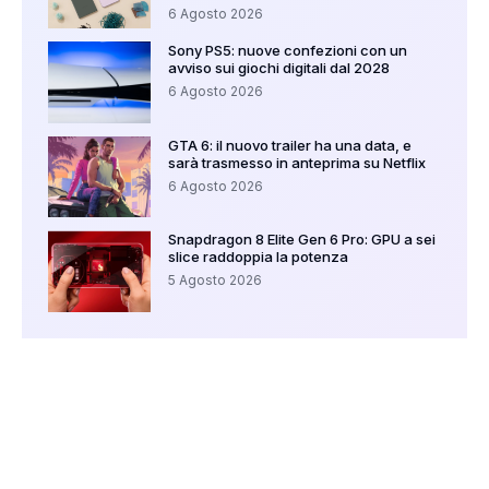
6 Agosto 2026
Sony PS5: nuove confezioni con un
avviso sui giochi digitali dal 2028
6 Agosto 2026
GTA 6: il nuovo trailer ha una data, e
sarà trasmesso in anteprima su Netflix
6 Agosto 2026
Snapdragon 8 Elite Gen 6 Pro: GPU a sei
slice raddoppia la potenza
5 Agosto 2026