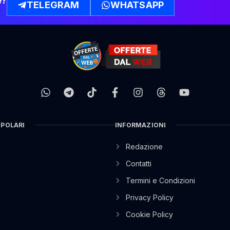
e?
TELEGRAM
WHATSAPP
OPOLARI
INFORMAZIONI
Redazione
Contatti
Termini e Condizioni
Privacy Policy
Cookie Policy