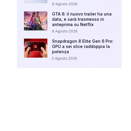
6 Agosto 2026
GTA 6: il nuovo trailer ha una
data, e sarà trasmesso in
anteprima su Netflix
6 Agosto 2026
Snapdragon 8 Elite Gen 6 Pro:
GPU a sei slice raddoppia la
potenza
5 Agosto 2026
Your Ad Here