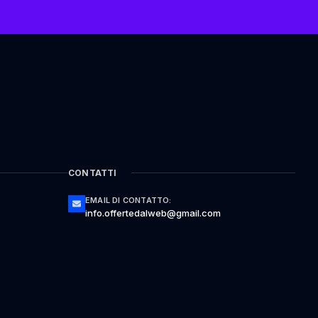
CONTATTI
EMAIL DI CONTATTO:
info.offertedalweb@gmail.com