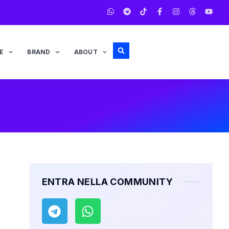
E
BRAND
ABOUT
ENTRA NELLA COMMUNITY