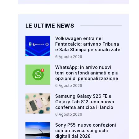
LE ULTIME NEWS
Volkswagen entra nel
Fantacalcio: arrivano Tribuna
e Sala Stampa personalizzate
6 Agosto 2026
WhatsApp: in arrivo nuovi
temi con sfondi animati e più
opzioni di personalizzazione
6 Agosto 2026
Samsung Galaxy S26 FE e
Galaxy Tab S12: una nuova
conferma anticipa il lancio
6 Agosto 2026
Sony PS5: nuove confezioni
con un avviso sui giochi
digitali dal 2028