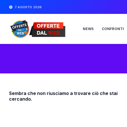
7 AGOSTO 2026
NEWS
CONFRONTI
Sembra che non riusciamo a trovare ciò che stai
cercando.