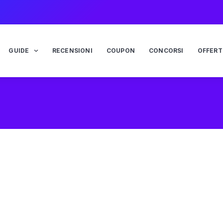
GUIDE
RECENSIONI
COUPON
CONCORSI
OFFERT