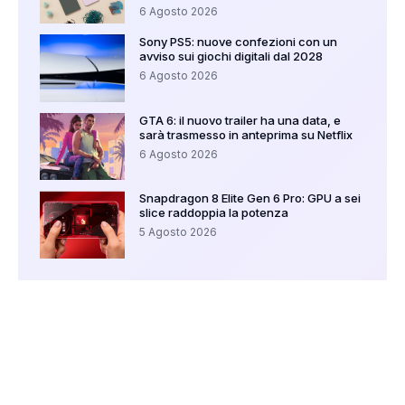
6 Agosto 2026
Sony PS5: nuove confezioni con un
avviso sui giochi digitali dal 2028
6 Agosto 2026
GTA 6: il nuovo trailer ha una data, e
sarà trasmesso in anteprima su Netflix
6 Agosto 2026
Snapdragon 8 Elite Gen 6 Pro: GPU a sei
slice raddoppia la potenza
5 Agosto 2026