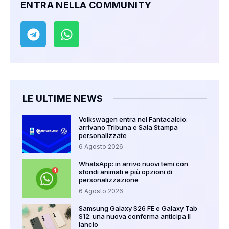
ENTRA NELLA COMMUNITY
LE ULTIME NEWS
Volkswagen entra nel Fantacalcio:
arrivano Tribuna e Sala Stampa
personalizzate
6 Agosto 2026
WhatsApp: in arrivo nuovi temi con
sfondi animati e più opzioni di
personalizzazione
6 Agosto 2026
Samsung Galaxy S26 FE e Galaxy Tab
S12: una nuova conferma anticipa il
lancio