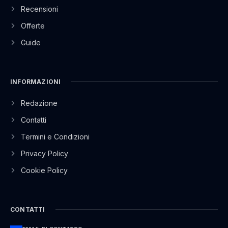
Recensioni
Offerte
Guide
INFORMAZIONI
Redazione
Contatti
Termini e Condizioni
Privacy Policy
Cookie Policy
CONTATTI