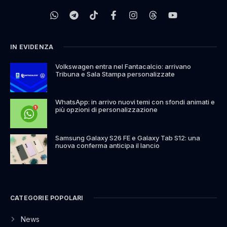
IN EVIDENZA
Volkswagen entra nel Fantacalcio: arrivano
Tribuna e Sala Stampa personalizzate
WhatsApp: in arrivo nuovi temi con sfondi animati e
più opzioni di personalizzazione
Samsung Galaxy S26 FE e Galaxy Tab S12: una
nuova conferma anticipa il lancio
CATEGORIE POPOLARI
News