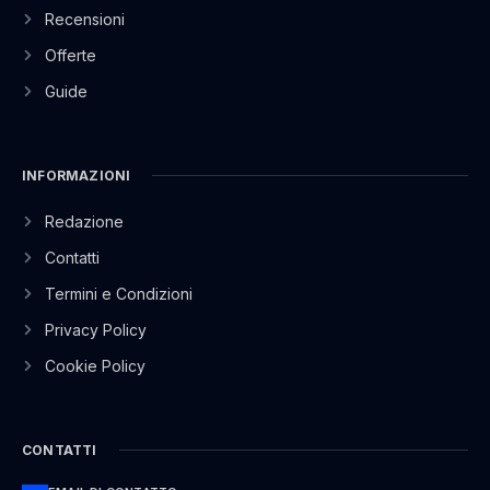
Recensioni
Offerte
Guide
INFORMAZIONI
Redazione
Contatti
Termini e Condizioni
Privacy Policy
Cookie Policy
CONTATTI