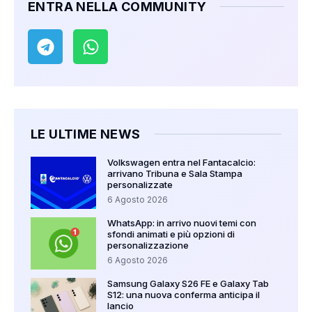
ENTRA NELLA COMMUNITY
LE ULTIME NEWS
Volkswagen entra nel Fantacalcio:
arrivano Tribuna e Sala Stampa
personalizzate
6 Agosto 2026
WhatsApp: in arrivo nuovi temi con
sfondi animati e più opzioni di
personalizzazione
6 Agosto 2026
Samsung Galaxy S26 FE e Galaxy Tab
S12: una nuova conferma anticipa il
lancio