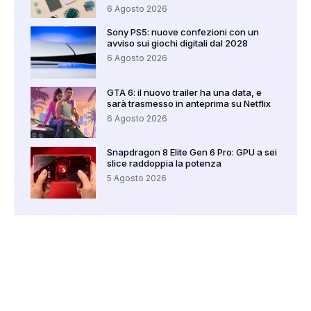
6 Agosto 2026
Sony PS5: nuove confezioni con un
avviso sui giochi digitali dal 2028
6 Agosto 2026
GTA 6: il nuovo trailer ha una data, e
sarà trasmesso in anteprima su Netflix
6 Agosto 2026
Snapdragon 8 Elite Gen 6 Pro: GPU a sei
slice raddoppia la potenza
5 Agosto 2026