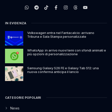
IN EVIDENZA
Volkswagen entra nel Fantacalcio: arrivano
Tribuna e Sala Stampa personalizzate
WhatsApp: in arrivo nuovi temi con sfondi animati e
più opzioni di personalizzazione
Samsung Galaxy S26 FE e Galaxy Tab S12: una
nuova conferma anticipa il lancio
CATEGORIE POPOLARI
News