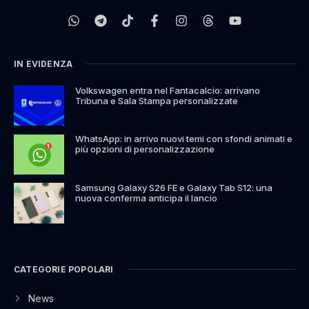
IN EVIDENZA
Volkswagen entra nel Fantacalcio: arrivano
Tribuna e Sala Stampa personalizzate
WhatsApp: in arrivo nuovi temi con sfondi animati e
più opzioni di personalizzazione
Samsung Galaxy S26 FE e Galaxy Tab S12: una
nuova conferma anticipa il lancio
CATEGORIE POPOLARI
News