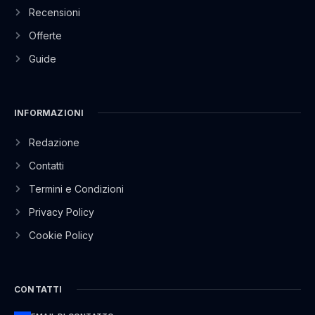
Recensioni
Offerte
Guide
INFORMAZIONI
Redazione
Contatti
Termini e Condizioni
Privacy Policy
Cookie Policy
CONTATTI