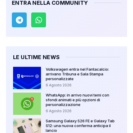
ENTRA NELLA COMMUNITY
LE ULTIME NEWS
Volkswagen entra nel Fantacalcio:
arrivano Tribuna e Sala Stampa
personalizzate
6 Agosto 2026
WhatsApp: in arrivo nuovi temi con
sfondi animati e più opzioni di
personalizzazione
6 Agosto 2026
Samsung Galaxy S26 FE e Galaxy Tab
S12: una nuova conferma anticipa il
lancio