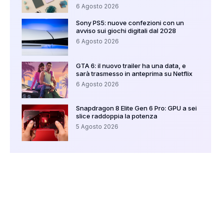
6 Agosto 2026
Sony PS5: nuove confezioni con un
avviso sui giochi digitali dal 2028
6 Agosto 2026
GTA 6: il nuovo trailer ha una data, e
sarà trasmesso in anteprima su Netflix
6 Agosto 2026
Snapdragon 8 Elite Gen 6 Pro: GPU a sei
slice raddoppia la potenza
5 Agosto 2026