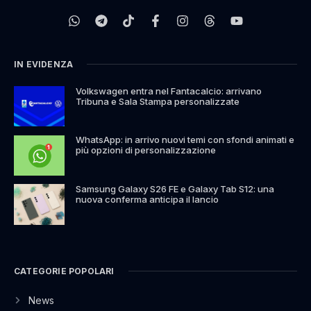
IN EVIDENZA
Volkswagen entra nel Fantacalcio: arrivano
Tribuna e Sala Stampa personalizzate
WhatsApp: in arrivo nuovi temi con sfondi animati e
più opzioni di personalizzazione
Samsung Galaxy S26 FE e Galaxy Tab S12: una
nuova conferma anticipa il lancio
CATEGORIE POPOLARI
News