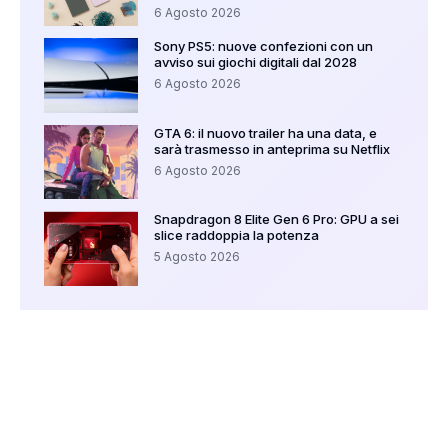
6 Agosto 2026
Sony PS5: nuove confezioni con un
avviso sui giochi digitali dal 2028
6 Agosto 2026
GTA 6: il nuovo trailer ha una data, e
sarà trasmesso in anteprima su Netflix
6 Agosto 2026
Snapdragon 8 Elite Gen 6 Pro: GPU a sei
slice raddoppia la potenza
5 Agosto 2026