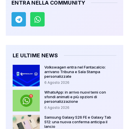
ENTRA NELLA COMMUNITY
LE ULTIME NEWS
Volkswagen entra nel Fantacalcio:
arrivano Tribuna e Sala Stampa
personalizzate
6 Agosto 2026
WhatsApp: in arrivo nuovi temi con
sfondi animati e più opzioni di
personalizzazione
6 Agosto 2026
Samsung Galaxy S26 FE e Galaxy Tab
S12: una nuova conferma anticipa il
lancio