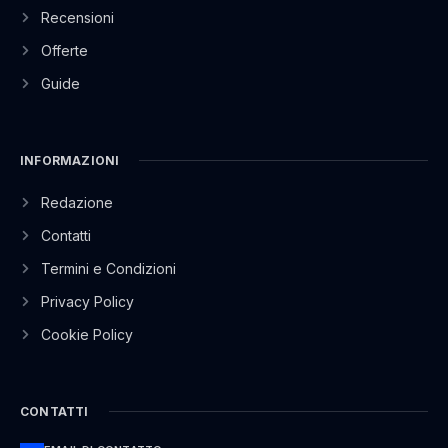
Recensioni
Offerte
Guide
INFORMAZIONI
Redazione
Contatti
Termini e Condizioni
Privacy Policy
Cookie Policy
CONTATTI