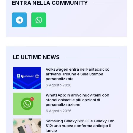
ENTRA NELLA COMMUNITY
LE ULTIME NEWS
Volkswagen entra nel Fantacalcio:
arrivano Tribuna e Sala Stampa
personalizzate
6 Agosto 2026
WhatsApp: in arrivo nuovi temi con
sfondi animati e più opzioni di
personalizzazione
6 Agosto 2026
Samsung Galaxy S26 FE e Galaxy Tab
S12: una nuova conferma anticipa il
lancio