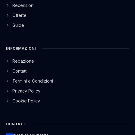
Recensioni
Offerte
Guide
INFORMAZIONI
Redazione
Contatti
Termini e Condizioni
Privacy Policy
Cookie Policy
CONTATTI