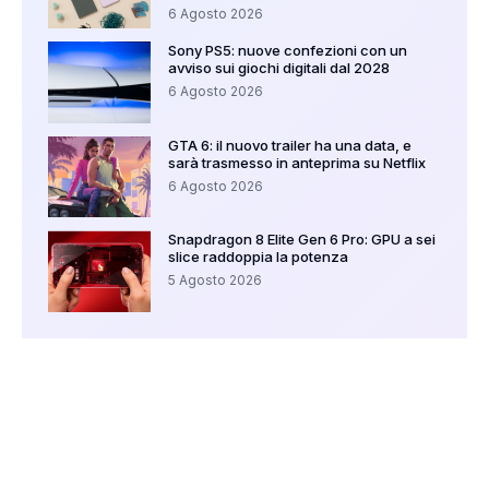
6 Agosto 2026
Sony PS5: nuove confezioni con un
avviso sui giochi digitali dal 2028
6 Agosto 2026
GTA 6: il nuovo trailer ha una data, e
sarà trasmesso in anteprima su Netflix
6 Agosto 2026
Snapdragon 8 Elite Gen 6 Pro: GPU a sei
slice raddoppia la potenza
5 Agosto 2026