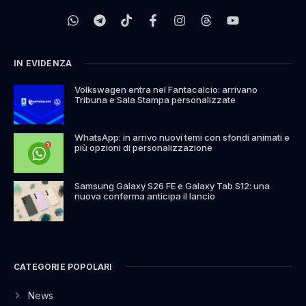
IN EVIDENZA
Volkswagen entra nel Fantacalcio: arrivano
Tribuna e Sala Stampa personalizzate
WhatsApp: in arrivo nuovi temi con sfondi animati e
più opzioni di personalizzazione
Samsung Galaxy S26 FE e Galaxy Tab S12: una
nuova conferma anticipa il lancio
CATEGORIE POPOLARI
News