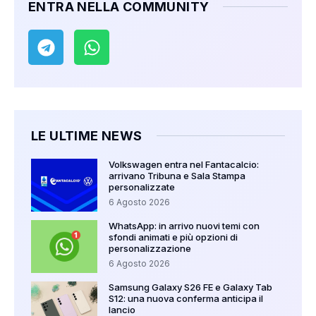
ENTRA NELLA COMMUNITY
LE ULTIME NEWS
Volkswagen entra nel Fantacalcio:
arrivano Tribuna e Sala Stampa
personalizzate
6 Agosto 2026
WhatsApp: in arrivo nuovi temi con
sfondi animati e più opzioni di
personalizzazione
6 Agosto 2026
Samsung Galaxy S26 FE e Galaxy Tab
S12: una nuova conferma anticipa il
lancio