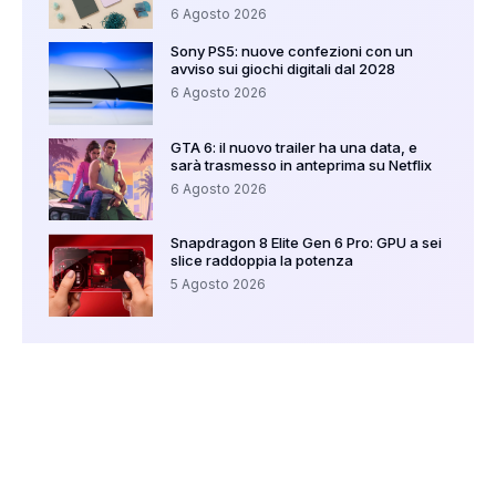
6 Agosto 2026
Sony PS5: nuove confezioni con un
avviso sui giochi digitali dal 2028
6 Agosto 2026
GTA 6: il nuovo trailer ha una data, e
sarà trasmesso in anteprima su Netflix
6 Agosto 2026
Snapdragon 8 Elite Gen 6 Pro: GPU a sei
slice raddoppia la potenza
5 Agosto 2026