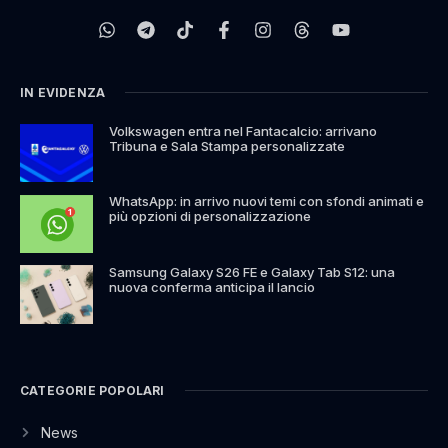
IN EVIDENZA
Volkswagen entra nel Fantacalcio: arrivano
Tribuna e Sala Stampa personalizzate
WhatsApp: in arrivo nuovi temi con sfondi animati e
più opzioni di personalizzazione
Samsung Galaxy S26 FE e Galaxy Tab S12: una
nuova conferma anticipa il lancio
CATEGORIE POPOLARI
News