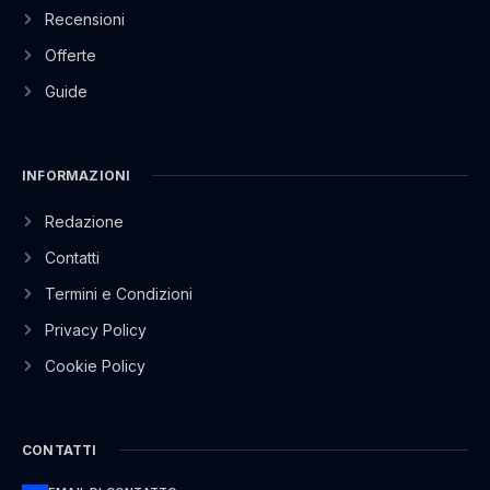
Recensioni
Offerte
Guide
INFORMAZIONI
Redazione
Contatti
Termini e Condizioni
Privacy Policy
Cookie Policy
CONTATTI