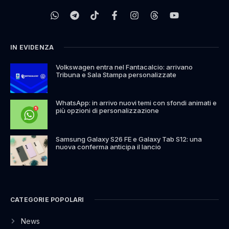
IN EVIDENZA
Volkswagen entra nel Fantacalcio: arrivano
Tribuna e Sala Stampa personalizzate
WhatsApp: in arrivo nuovi temi con sfondi animati e
più opzioni di personalizzazione
Samsung Galaxy S26 FE e Galaxy Tab S12: una
nuova conferma anticipa il lancio
CATEGORIE POPOLARI
News