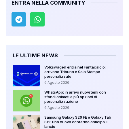
ENTRA NELLA COMMUNITY
LE ULTIME NEWS
Volkswagen entra nel Fantacalcio:
arrivano Tribuna e Sala Stampa
personalizzate
6 Agosto 2026
WhatsApp: in arrivo nuovi temi con
sfondi animati e più opzioni di
personalizzazione
6 Agosto 2026
Samsung Galaxy S26 FE e Galaxy Tab
S12: una nuova conferma anticipa il
lancio