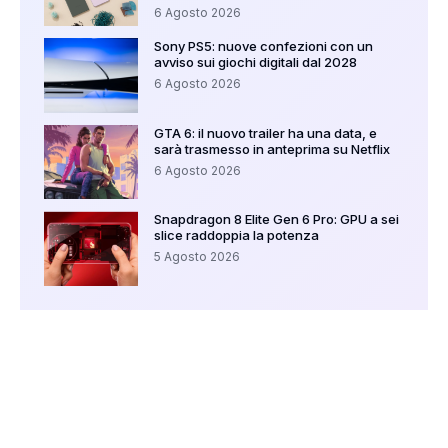
6 Agosto 2026
Sony PS5: nuove confezioni con un
avviso sui giochi digitali dal 2028
6 Agosto 2026
GTA 6: il nuovo trailer ha una data, e
sarà trasmesso in anteprima su Netflix
6 Agosto 2026
Snapdragon 8 Elite Gen 6 Pro: GPU a sei
slice raddoppia la potenza
5 Agosto 2026