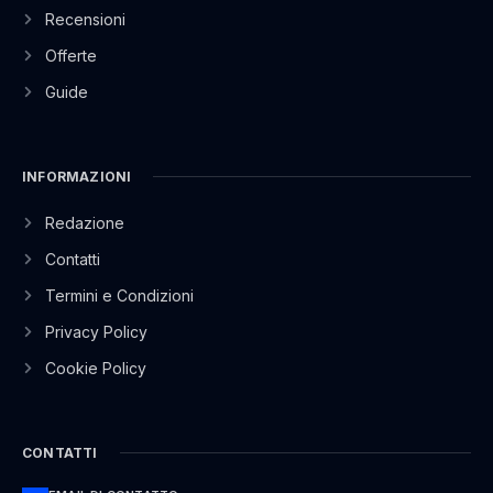
Recensioni
Offerte
Guide
INFORMAZIONI
Redazione
Contatti
Termini e Condizioni
Privacy Policy
Cookie Policy
CONTATTI