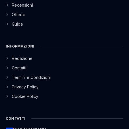
Recensioni
Offerte
Guide
INFORMAZIONI
Redazione
Contatti
Termini e Condizioni
Privacy Policy
Cookie Policy
CONTATTI