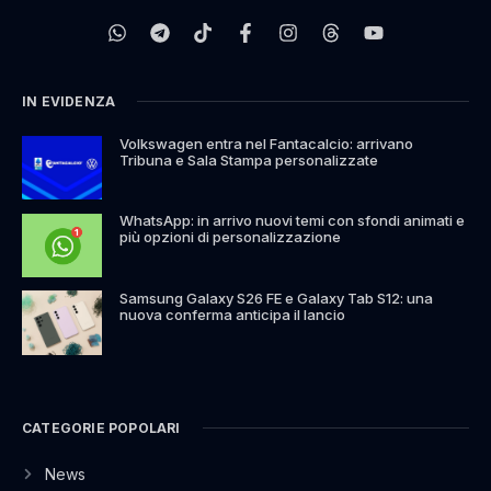
IN EVIDENZA
Volkswagen entra nel Fantacalcio: arrivano
Tribuna e Sala Stampa personalizzate
WhatsApp: in arrivo nuovi temi con sfondi animati e
più opzioni di personalizzazione
Samsung Galaxy S26 FE e Galaxy Tab S12: una
nuova conferma anticipa il lancio
CATEGORIE POPOLARI
News