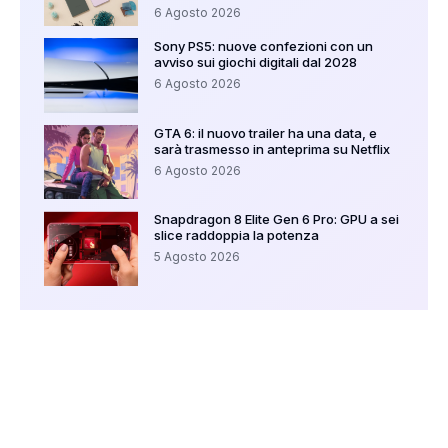
6 Agosto 2026
Sony PS5: nuove confezioni con un
avviso sui giochi digitali dal 2028
6 Agosto 2026
GTA 6: il nuovo trailer ha una data, e
sarà trasmesso in anteprima su Netflix
6 Agosto 2026
Snapdragon 8 Elite Gen 6 Pro: GPU a sei
slice raddoppia la potenza
5 Agosto 2026