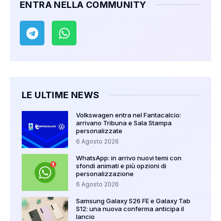
ENTRA NELLA COMMUNITY
LE ULTIME NEWS
Volkswagen entra nel Fantacalcio:
arrivano Tribuna e Sala Stampa
personalizzate
6 Agosto 2026
WhatsApp: in arrivo nuovi temi con
sfondi animati e più opzioni di
personalizzazione
6 Agosto 2026
Samsung Galaxy S26 FE e Galaxy Tab
S12: una nuova conferma anticipa il
lancio