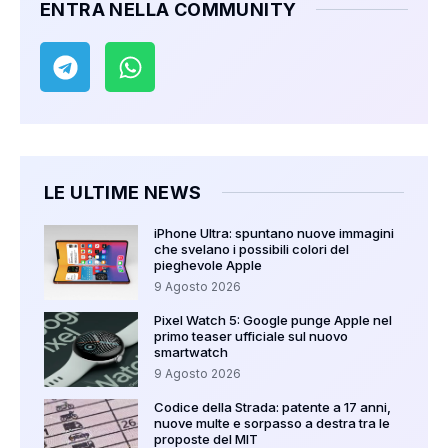
ENTRA NELLA COMMUNITY
LE ULTIME NEWS
iPhone Ultra: spuntano nuove immagini
che svelano i possibili colori del
pieghevole Apple
9 Agosto 2026
Pixel Watch 5: Google punge Apple nel
primo teaser ufficiale sul nuovo
smartwatch
9 Agosto 2026
Codice della Strada: patente a 17 anni,
nuove multe e sorpasso a destra tra le
proposte del MIT