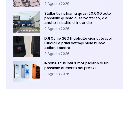
9 Agosto 2026
Stellantis richiama quasi 20.000 auto:
possibile guasto al servosterzo, c’è
anche il rischio di incendio
9 Agosto 2026
DJI Osmo 360 II: debutto vicino, teaser
ufficiali e primi dettagli sulla nuova
action camera
8 Agosto 2026
iPhone 17: nuovi rumor parlano di un
possibile aumento dei prezzi
8 Agosto 2026