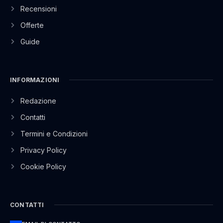
Recensioni
Offerte
Guide
INFORMAZIONI
Redazione
Contatti
Termini e Condizioni
Privacy Policy
Cookie Policy
CONTATTI