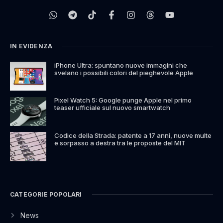
IN EVIDENZA
iPhone Ultra: spuntano nuove immagini che
svelano i possibili colori del pieghevole Apple
Pixel Watch 5: Google punge Apple nel primo
teaser ufficiale sul nuovo smartwatch
Codice della Strada: patente a 17 anni, nuove multe
e sorpasso a destra tra le proposte del MIT
CATEGORIE POPOLARI
News