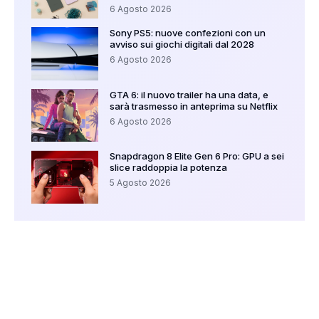
6 Agosto 2026
Sony PS5: nuove confezioni con un
avviso sui giochi digitali dal 2028
6 Agosto 2026
GTA 6: il nuovo trailer ha una data, e
sarà trasmesso in anteprima su Netflix
6 Agosto 2026
Snapdragon 8 Elite Gen 6 Pro: GPU a sei
slice raddoppia la potenza
5 Agosto 2026