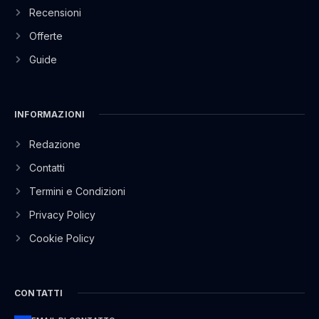
Recensioni
Offerte
Guide
INFORMAZIONI
Redazione
Contatti
Termini e Condizioni
Privacy Policy
Cookie Policy
CONTATTI