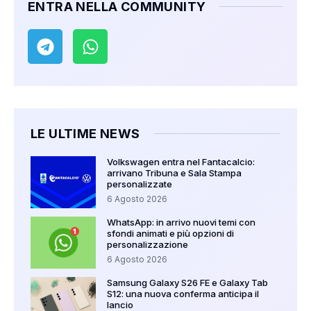
ENTRA NELLA COMMUNITY
LE ULTIME NEWS
Volkswagen entra nel Fantacalcio:
arrivano Tribuna e Sala Stampa
personalizzate
6 Agosto 2026
WhatsApp: in arrivo nuovi temi con
sfondi animati e più opzioni di
personalizzazione
6 Agosto 2026
Samsung Galaxy S26 FE e Galaxy Tab
S12: una nuova conferma anticipa il
lancio