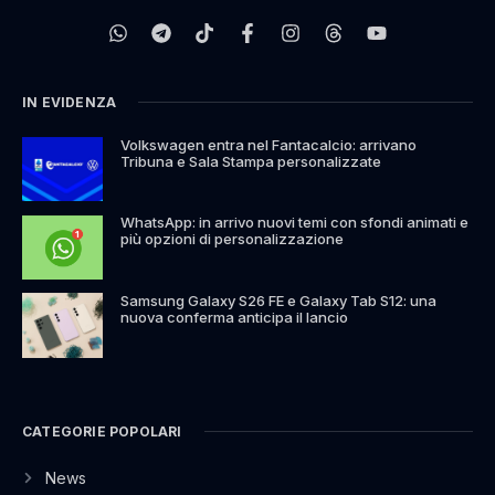
IN EVIDENZA
Volkswagen entra nel Fantacalcio: arrivano
Tribuna e Sala Stampa personalizzate
WhatsApp: in arrivo nuovi temi con sfondi animati e
più opzioni di personalizzazione
Samsung Galaxy S26 FE e Galaxy Tab S12: una
nuova conferma anticipa il lancio
CATEGORIE POPOLARI
News