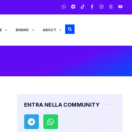
E
BRAND
ABOUT
ENTRA NELLA COMMUNITY