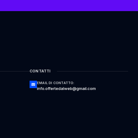
CONTATTI
EMAIL DI CONTATTO:
info.offertedalweb@gmail.com