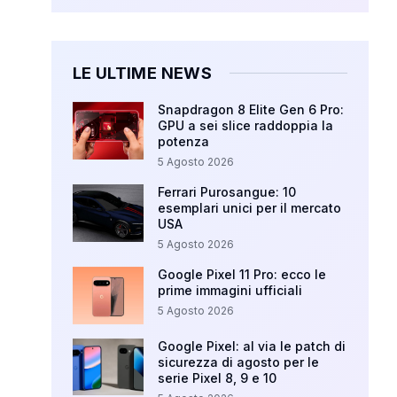
LE ULTIME NEWS
Snapdragon 8 Elite Gen 6 Pro:
GPU a sei slice raddoppia la
potenza
5 Agosto 2026
Ferrari Purosangue: 10
esemplari unici per il mercato
USA
5 Agosto 2026
Google Pixel 11 Pro: ecco le
prime immagini ufficiali
5 Agosto 2026
Google Pixel: al via le patch di
sicurezza di agosto per le
serie Pixel 8, 9 e 10