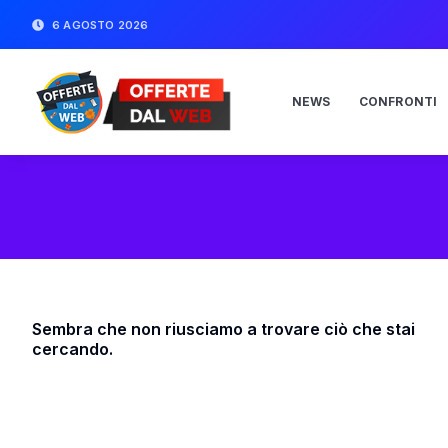
6 AGOSTO 2026
NEWS
CONFRONTI
Sembra che non riusciamo a trovare ciò che stai
cercando.