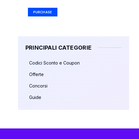
PURCHASE
PRINCIPALI CATEGORIE
Codici Sconto e Coupon
Offerte
Concorsi
Guide