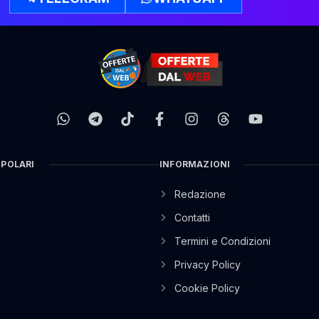
OPOLARI
INFORMAZIONI
Redazione
Contatti
Termini e Condizioni
Privacy Policy
Cookie Policy