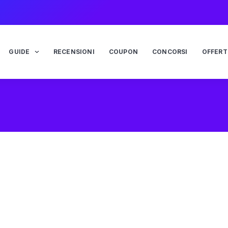
GUIDE
RECENSIONI
COUPON
CONCORSI
OFFERT