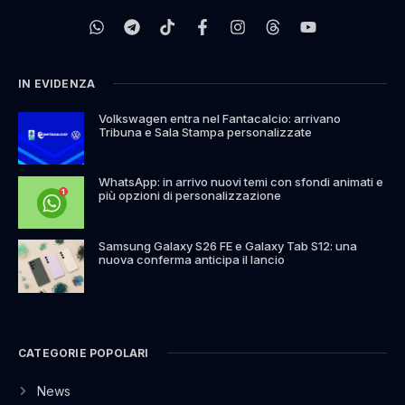
IN EVIDENZA
Volkswagen entra nel Fantacalcio: arrivano
Tribuna e Sala Stampa personalizzate
WhatsApp: in arrivo nuovi temi con sfondi animati e
più opzioni di personalizzazione
Samsung Galaxy S26 FE e Galaxy Tab S12: una
nuova conferma anticipa il lancio
CATEGORIE POPOLARI
News