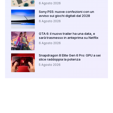
6 Agosto 2026
Sony PS5: nuove confezioni con un
avviso sui giochi digitali dal 2028
6 Agosto 2026
GTA 6: il nuovo trailer ha una data, e
sarà trasmesso in anteprima su Netflix
6 Agosto 2026
Snapdragon 8 Elite Gen 6 Pro: GPU a sei
slice raddoppia la potenza
5 Agosto 2026