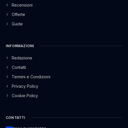
Recensioni
Offerte
Guide
INFORMAZIONI
Redazione
Contatti
Termini e Condizioni
Privacy Policy
Cookie Policy
CONTATTI