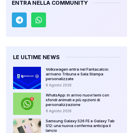
ENTRA NELLA COMMUNITY
LE ULTIME NEWS
Volkswagen entra nel Fantacalcio:
arrivano Tribuna e Sala Stampa
personalizzate
6 Agosto 2026
WhatsApp: in arrivo nuovi temi con
sfondi animati e più opzioni di
personalizzazione
6 Agosto 2026
Samsung Galaxy S26 FE e Galaxy Tab
S12: una nuova conferma anticipa il
lancio