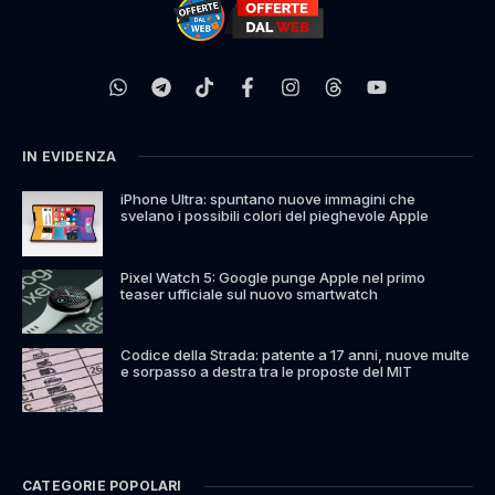
IN EVIDENZA
iPhone Ultra: spuntano nuove immagini che
svelano i possibili colori del pieghevole Apple
Pixel Watch 5: Google punge Apple nel primo
teaser ufficiale sul nuovo smartwatch
Codice della Strada: patente a 17 anni, nuove multe
e sorpasso a destra tra le proposte del MIT
CATEGORIE POPOLARI