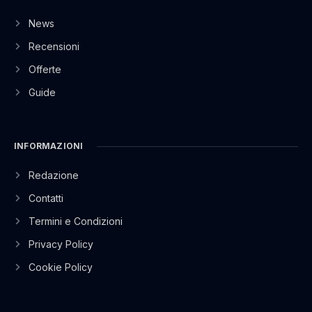
News
Recensioni
Offerte
Guide
INFORMAZIONI
Redazione
Contatti
Termini e Condizioni
Privacy Policy
Cookie Policy