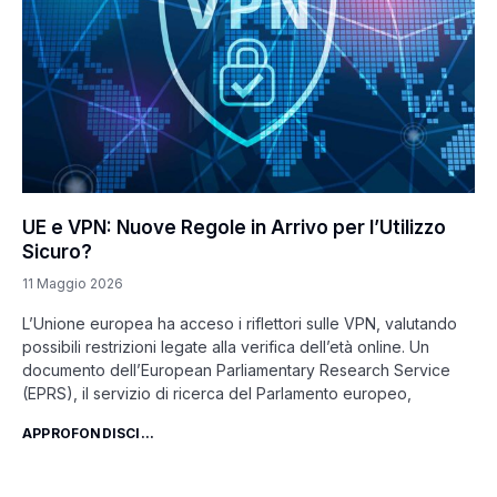
UE e VPN: Nuove Regole in Arrivo per l’Utilizzo
Sicuro?
11 Maggio 2026
L’Unione europea ha acceso i riflettori sulle VPN, valutando
possibili restrizioni legate alla verifica dell’età online. Un
documento dell’European Parliamentary Research Service
(EPRS), il servizio di ricerca del Parlamento europeo,
APPROFONDISCI...