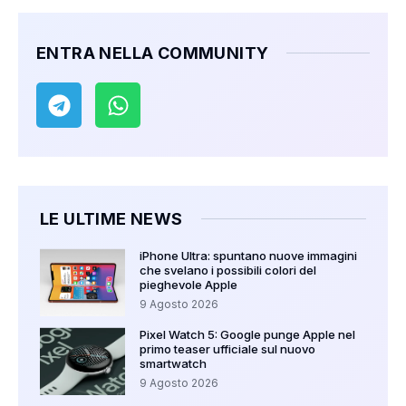
ENTRA NELLA COMMUNITY
LE ULTIME NEWS
iPhone Ultra: spuntano nuove immagini
che svelano i possibili colori del
pieghevole Apple
9 Agosto 2026
Pixel Watch 5: Google punge Apple nel
primo teaser ufficiale sul nuovo
smartwatch
9 Agosto 2026