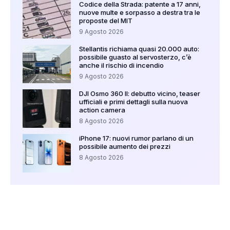
Codice della Strada: patente a 17 anni,
nuove multe e sorpasso a destra tra le
proposte del MIT
9 Agosto 2026
Stellantis richiama quasi 20.000 auto:
possibile guasto al servosterzo, c’è
anche il rischio di incendio
9 Agosto 2026
DJI Osmo 360 II: debutto vicino, teaser
ufficiali e primi dettagli sulla nuova
action camera
8 Agosto 2026
iPhone 17: nuovi rumor parlano di un
possibile aumento dei prezzi
8 Agosto 2026