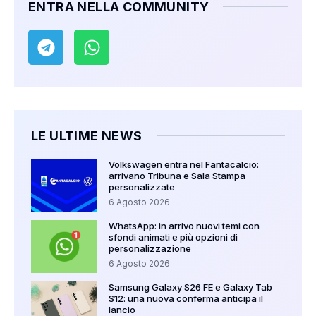
ENTRA NELLA COMMUNITY
LE ULTIME NEWS
Volkswagen entra nel Fantacalcio:
arrivano Tribuna e Sala Stampa
personalizzate
6 Agosto 2026
WhatsApp: in arrivo nuovi temi con
sfondi animati e più opzioni di
personalizzazione
6 Agosto 2026
Samsung Galaxy S26 FE e Galaxy Tab
S12: una nuova conferma anticipa il
lancio