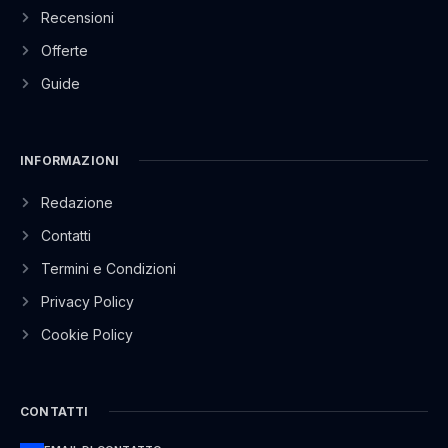
Recensioni
Offerte
Guide
INFORMAZIONI
Redazione
Contatti
Termini e Condizioni
Privacy Policy
Cookie Policy
CONTATTI