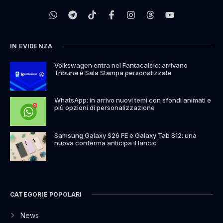
IN EVIDENZA
Volkswagen entra nel Fantacalcio: arrivano
Tribuna e Sala Stampa personalizzate
WhatsApp: in arrivo nuovi temi con sfondi animati e
più opzioni di personalizzazione
Samsung Galaxy S26 FE e Galaxy Tab S12: una
nuova conferma anticipa il lancio
CATEGORIE POPOLARI
News