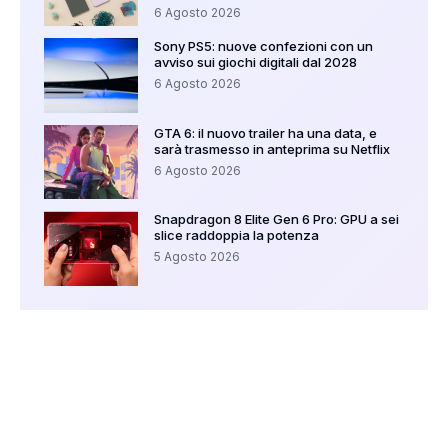
6 Agosto 2026
Sony PS5: nuove confezioni con un
avviso sui giochi digitali dal 2028
6 Agosto 2026
GTA 6: il nuovo trailer ha una data, e
sarà trasmesso in anteprima su Netflix
6 Agosto 2026
Snapdragon 8 Elite Gen 6 Pro: GPU a sei
slice raddoppia la potenza
5 Agosto 2026