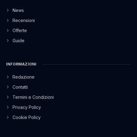
News
Recensioni
Offerte
Guide
INFORMAZIONI
Redazione
Contatti
Termini e Condizioni
Privacy Policy
Cookie Policy