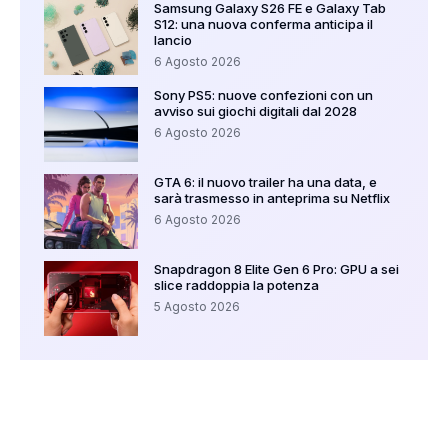
Samsung Galaxy S26 FE e Galaxy Tab
S12: una nuova conferma anticipa il
lancio
6 Agosto 2026
Sony PS5: nuove confezioni con un
avviso sui giochi digitali dal 2028
6 Agosto 2026
GTA 6: il nuovo trailer ha una data, e
sarà trasmesso in anteprima su Netflix
6 Agosto 2026
Snapdragon 8 Elite Gen 6 Pro: GPU a sei
slice raddoppia la potenza
5 Agosto 2026