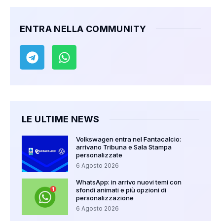
ENTRA NELLA COMMUNITY
LE ULTIME NEWS
Volkswagen entra nel Fantacalcio:
arrivano Tribuna e Sala Stampa
personalizzate
6 Agosto 2026
WhatsApp: in arrivo nuovi temi con
sfondi animati e più opzioni di
personalizzazione
6 Agosto 2026