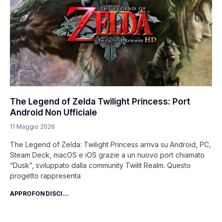
The Legend of Zelda Twilight Princess: Port
Android Non Ufficiale
11 Maggio 2026
The Legend of Zelda: Twilight Princess arriva su Android, PC,
Steam Deck, macOS e iOS grazie a un nuovo port chiamato
“Dusk”, sviluppato dalla community Twilit Realm. Questo
progetto rappresenta
APPROFONDISCI...