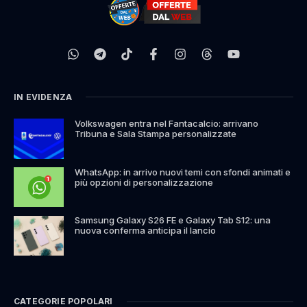
IN EVIDENZA
Volkswagen entra nel Fantacalcio: arrivano
Tribuna e Sala Stampa personalizzate
WhatsApp: in arrivo nuovi temi con sfondi animati e
più opzioni di personalizzazione
Samsung Galaxy S26 FE e Galaxy Tab S12: una
nuova conferma anticipa il lancio
CATEGORIE POPOLARI