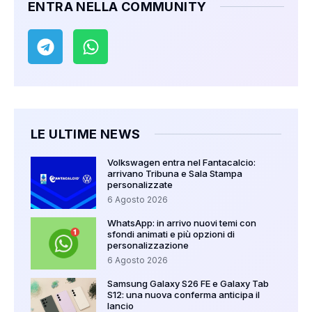
ENTRA NELLA COMMUNITY
LE ULTIME NEWS
Volkswagen entra nel Fantacalcio:
arrivano Tribuna e Sala Stampa
personalizzate
6 Agosto 2026
WhatsApp: in arrivo nuovi temi con
sfondi animati e più opzioni di
personalizzazione
6 Agosto 2026
Samsung Galaxy S26 FE e Galaxy Tab
S12: una nuova conferma anticipa il
lancio