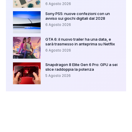
6 Agosto 2026
Sony PS5: nuove confezioni con un
avviso sui giochi digitali dal 2028
6 Agosto 2026
GTA 6: il nuovo trailer ha una data, e
sarà trasmesso in anteprima su Netflix
6 Agosto 2026
Snapdragon 8 Elite Gen 6 Pro: GPU a sei
slice raddoppia la potenza
5 Agosto 2026