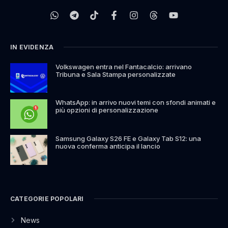
IN EVIDENZA
Volkswagen entra nel Fantacalcio: arrivano
Tribuna e Sala Stampa personalizzate
WhatsApp: in arrivo nuovi temi con sfondi animati e
più opzioni di personalizzazione
Samsung Galaxy S26 FE e Galaxy Tab S12: una
nuova conferma anticipa il lancio
CATEGORIE POPOLARI
News