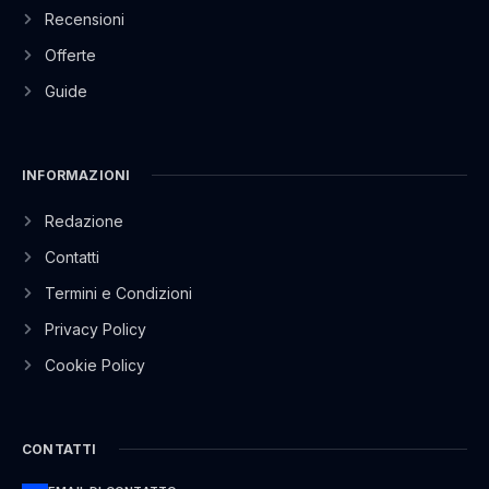
Recensioni
Offerte
Guide
INFORMAZIONI
Redazione
Contatti
Termini e Condizioni
Privacy Policy
Cookie Policy
CONTATTI