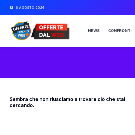
6 AGOSTO 2026
NEWS
CONFRONTI
Sembra che non riusciamo a trovare ciò che stai
cercando.