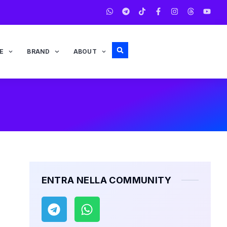
E
BRAND
ABOUT
ENTRA NELLA COMMUNITY