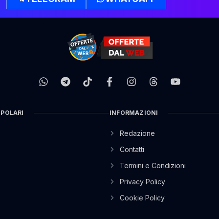
OPOLARI
INFORMAZIONI
Redazione
Contatti
Termini e Condizioni
Privacy Policy
Cookie Policy