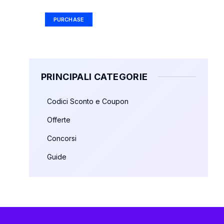
PURCHASE
PRINCIPALI CATEGORIE
Codici Sconto e Coupon
Offerte
Concorsi
Guide