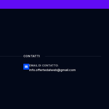
CONTATTI
EMAIL DI CONTATTO:
info.offertedalweb@gmail.com