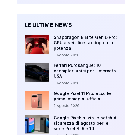
LE ULTIME NEWS
Snapdragon 8 Elite Gen 6 Pro:
GPU a sei slice raddoppia la
potenza
5 Agosto 2026
Ferrari Purosangue: 10
esemplari unici per il mercato
USA
5 Agosto 2026
Google Pixel 11 Pro: ecco le
prime immagini ufficiali
5 Agosto 2026
Google Pixel: al via le patch di
sicurezza di agosto per le
serie Pixel 8, 9 e 10