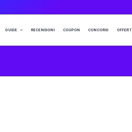
GUIDE
RECENSIONI
COUPON
CONCORSI
OFFERT