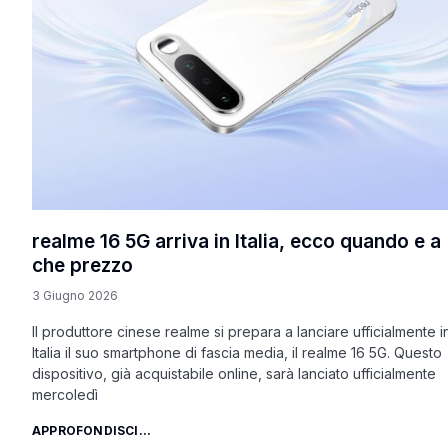
realme 16 5G arriva in Italia, ecco quando e a
che prezzo
3 Giugno 2026
Il produttore cinese realme si prepara a lanciare ufficialmente i
Italia il suo smartphone di fascia media, il realme 16 5G. Questo
dispositivo, già acquistabile online, sarà lanciato ufficialmente
mercoledì
APPROFONDISCI...