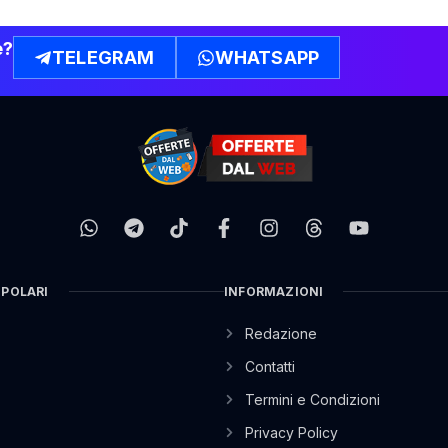
e?
TELEGRAM
WHATSAPP
OPOLARI
INFORMAZIONI
Redazione
Contatti
Termini e Condizioni
Privacy Policy