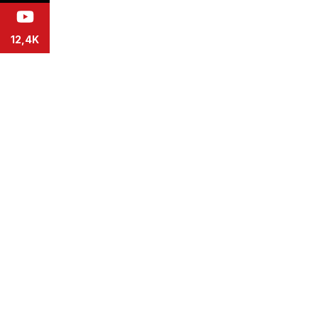
12,4K