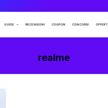
GUIDE
RECENSIONI
COUPON
CONCORSI
OFFERT
realme