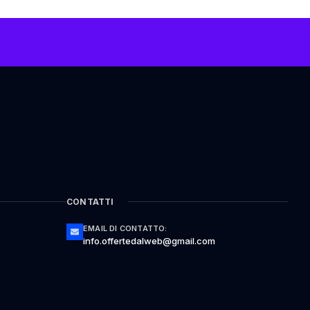
CONTATTI
EMAIL DI CONTATTO:
info.offertedalweb@gmail.com