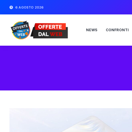
6 AGOSTO 2026
NEWS
CONFRONTI