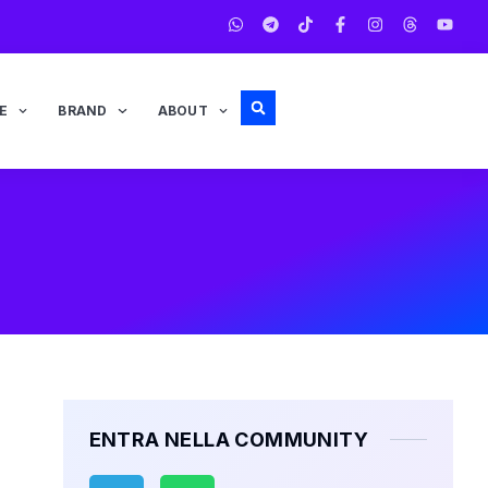
E
BRAND
ABOUT
ENTRA NELLA COMMUNITY