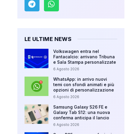
LE ULTIME NEWS
Volkswagen entra nel
Fantacalcio: arrivano Tribuna
e Sala Stampa personalizzate
6 Agosto 2026
WhatsApp: in arrivo nuovi
temi con sfondi animati e più
opzioni di personalizzazione
6 Agosto 2026
Samsung Galaxy S26 FE e
Galaxy Tab S12: una nuova
conferma anticipa il lancio
6 Agosto 2026