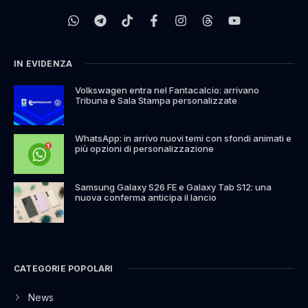
IN EVIDENZA
Volkswagen entra nel Fantacalcio: arrivano
Tribuna e Sala Stampa personalizzate
WhatsApp: in arrivo nuovi temi con sfondi animati e
più opzioni di personalizzazione
Samsung Galaxy S26 FE e Galaxy Tab S12: una
nuova conferma anticipa il lancio
CATEGORIE POPOLARI
News