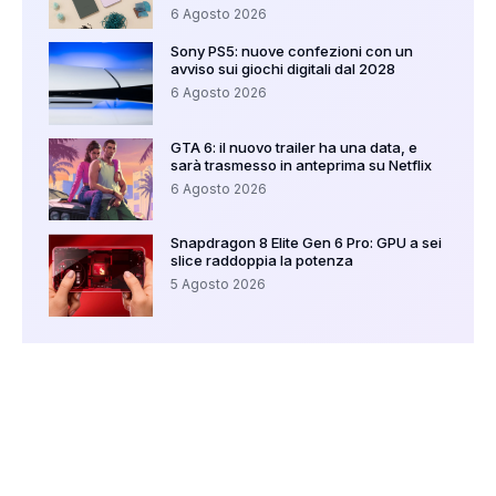
6 Agosto 2026
Sony PS5: nuove confezioni con un
avviso sui giochi digitali dal 2028
6 Agosto 2026
GTA 6: il nuovo trailer ha una data, e
sarà trasmesso in anteprima su Netflix
6 Agosto 2026
Snapdragon 8 Elite Gen 6 Pro: GPU a sei
slice raddoppia la potenza
5 Agosto 2026