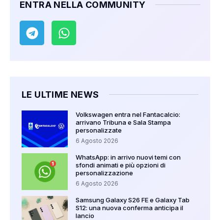
ENTRA NELLA COMMUNITY
LE ULTIME NEWS
Volkswagen entra nel Fantacalcio:
arrivano Tribuna e Sala Stampa
personalizzate
6 Agosto 2026
WhatsApp: in arrivo nuovi temi con
sfondi animati e più opzioni di
personalizzazione
6 Agosto 2026
Samsung Galaxy S26 FE e Galaxy Tab
S12: una nuova conferma anticipa il
lancio