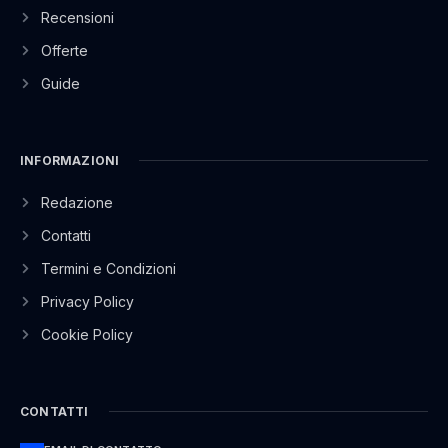
Recensioni
Offerte
Guide
INFORMAZIONI
Redazione
Contatti
Termini e Condizioni
Privacy Policy
Cookie Policy
CONTATTI