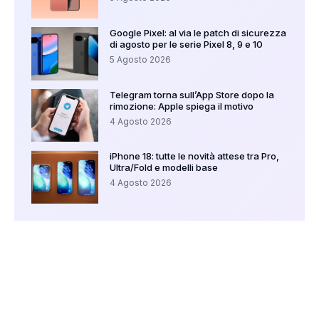
Google Pixel: al via le patch di sicurezza
di agosto per le serie Pixel 8, 9 e 10
5 Agosto 2026
Telegram torna sull’App Store dopo la
rimozione: Apple spiega il motivo
4 Agosto 2026
iPhone 18: tutte le novità attese tra Pro,
Ultra/Fold e modelli base
4 Agosto 2026