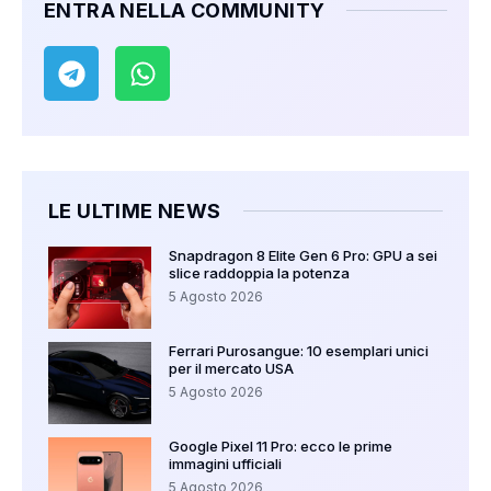
ENTRA NELLA COMMUNITY
LE ULTIME NEWS
Snapdragon 8 Elite Gen 6 Pro: GPU a sei
slice raddoppia la potenza
5 Agosto 2026
Ferrari Purosangue: 10 esemplari unici
per il mercato USA
5 Agosto 2026
Google Pixel 11 Pro: ecco le prime
immagini ufficiali
5 Agosto 2026