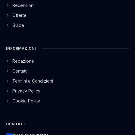
Recensioni
Offerte
Guide
INFORMAZIONI
Redazione
Contatti
Termini e Condizioni
Privacy Policy
Cookie Policy
CONTATTI