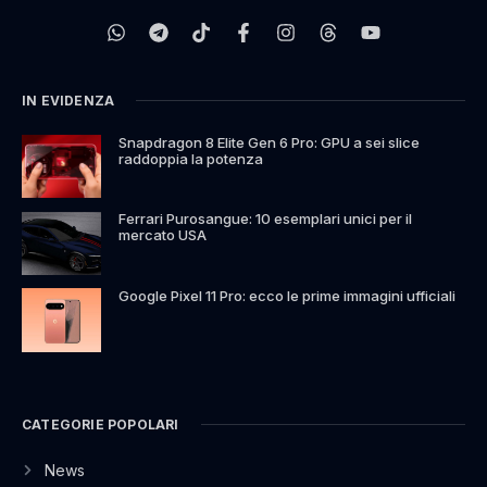
IN EVIDENZA
Snapdragon 8 Elite Gen 6 Pro: GPU a sei slice
raddoppia la potenza
Ferrari Purosangue: 10 esemplari unici per il
mercato USA
Google Pixel 11 Pro: ecco le prime immagini ufficiali
CATEGORIE POPOLARI
News