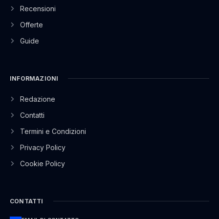
Recensioni
Offerte
Guide
INFORMAZIONI
Redazione
Contatti
Termini e Condizioni
Privacy Policy
Cookie Policy
CONTATTI