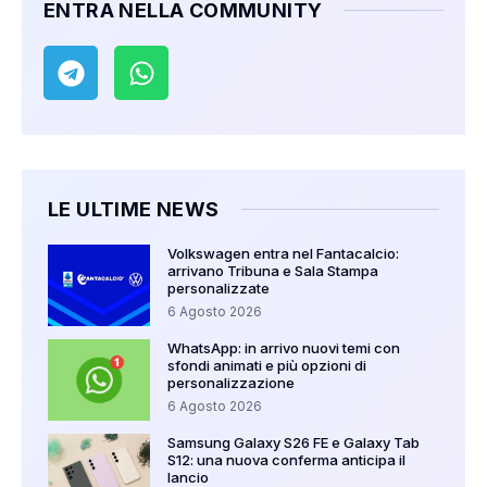
ENTRA NELLA COMMUNITY
LE ULTIME NEWS
Volkswagen entra nel Fantacalcio:
arrivano Tribuna e Sala Stampa
personalizzate
6 Agosto 2026
WhatsApp: in arrivo nuovi temi con
sfondi animati e più opzioni di
personalizzazione
6 Agosto 2026
Samsung Galaxy S26 FE e Galaxy Tab
S12: una nuova conferma anticipa il
lancio