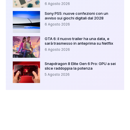
6 Agosto 2026
Sony PS5: nuove confezioni con un
avviso sui giochi digitali dal 2028
6 Agosto 2026
GTA 6: il nuovo trailer ha una data, e
sarà trasmesso in anteprima su Netflix
6 Agosto 2026
Snapdragon 8 Elite Gen 6 Pro: GPU a sei
slice raddoppia la potenza
5 Agosto 2026