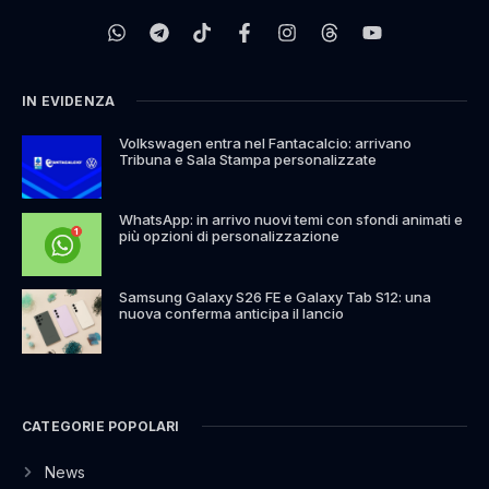
IN EVIDENZA
Volkswagen entra nel Fantacalcio: arrivano
Tribuna e Sala Stampa personalizzate
WhatsApp: in arrivo nuovi temi con sfondi animati e
più opzioni di personalizzazione
Samsung Galaxy S26 FE e Galaxy Tab S12: una
nuova conferma anticipa il lancio
CATEGORIE POPOLARI
News